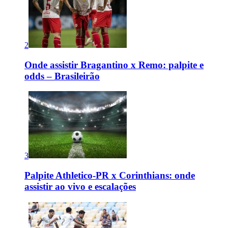
2
Onde assistir Bragantino x Remo: palpite e
odds – Brasileirão
3
Palpite Athletico-PR x Corinthians: onde
assistir ao vivo e escalações