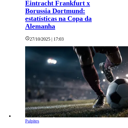
Eintracht Frankfurt x
Borussia Dortmund:
estatísticas na Copa da
Alemanha
27/10/2025 | 17:03
Palpites