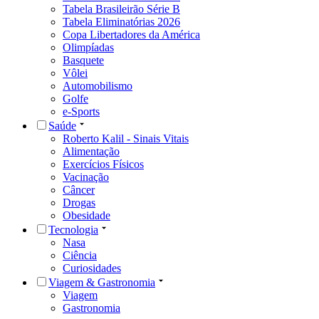
Tabela Brasileirão Série B
Tabela Eliminatórias 2026
Copa Libertadores da América
Olimpíadas
Basquete
Vôlei
Automobilismo
Golfe
e-Sports
Saúde
Roberto Kalil - Sinais Vitais
Alimentação
Exercícios Físicos
Vacinação
Câncer
Drogas
Obesidade
Tecnologia
Nasa
Ciência
Curiosidades
Viagem & Gastronomia
Viagem
Gastronomia