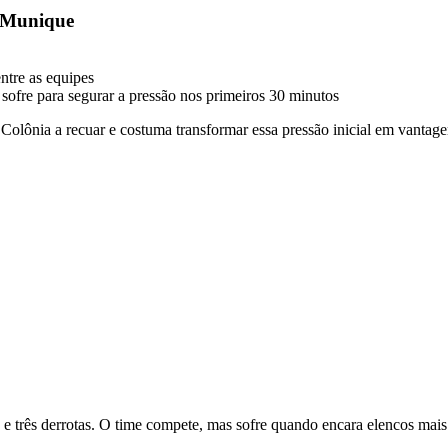
e Munique
ntre as equipes
 sofre para segurar a pressão nos primeiros 30 minutos
 Colônia a recuar e costuma transformar essa pressão inicial em vantage
e três derrotas. O time compete, mas sofre quando encara elencos mais 