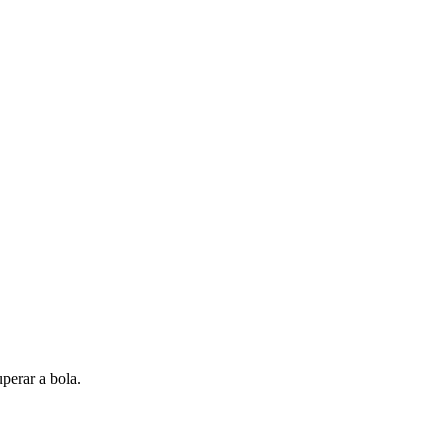
perar a bola.