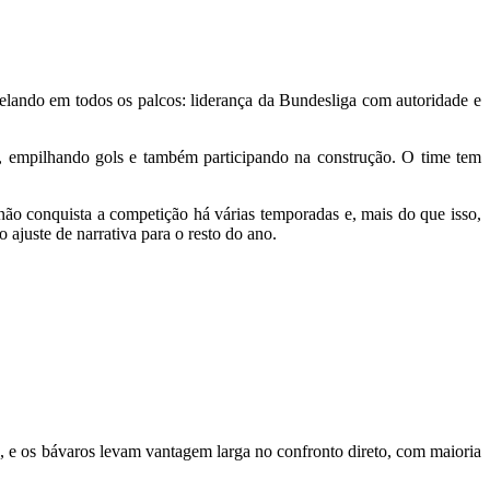
ando em todos os palcos: liderança da Bundesliga com autoridade e
 empilhando gols e também participando na construção. O time tem
o conquista a competição há várias temporadas e, mais do que isso,
ajuste de narrativa para o resto do ano.
, e os bávaros levam vantagem larga no confronto direto, com maioria