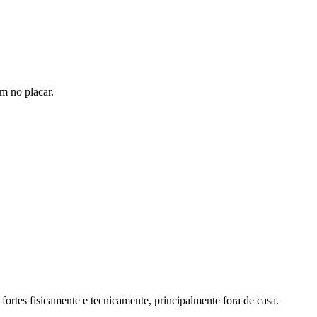
m no placar.
fortes fisicamente e tecnicamente, principalmente fora de casa.