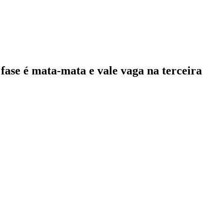
ase é mata-mata e vale vaga na terceira