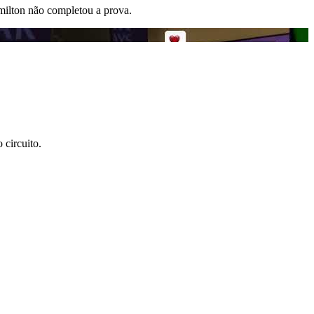
amilton não completou a prova.
circuito.