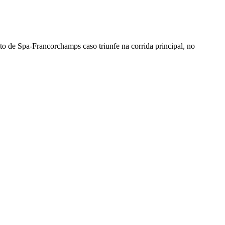
o de Spa-Francorchamps caso triunfe na corrida principal, no