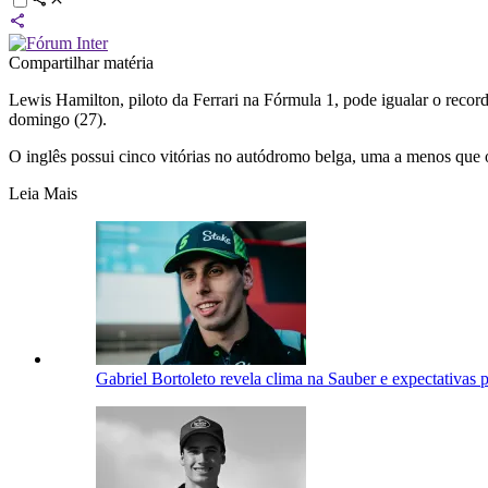
Compartilhar matéria
Lewis Hamilton, piloto da Ferrari na
Fórmula 1
, pode igualar o reco
domingo (27).
O inglês possui cinco vitórias no autódromo belga, uma a menos que 
Leia Mais
Gabriel Bortoleto revela clima na Sauber e expectativas 