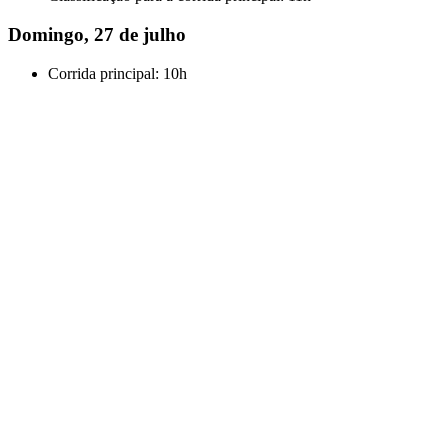
Domingo, 27 de julho
Corrida principal: 10h