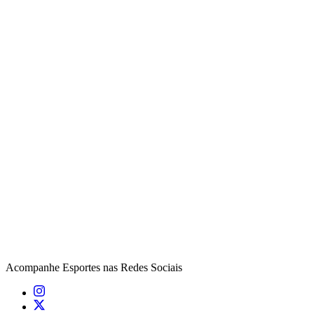
Acompanhe
Esportes
nas Redes Sociais