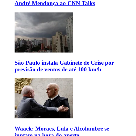
André Mendonça ao CNN Talks
São Paulo instala Gabinete de Crise por
previsão de ventos de até 100 km/h
Waack: Moraes, Lula e Alcolumbre se
juntam na hora do aperto