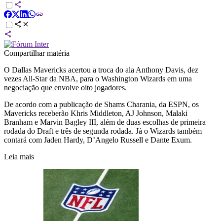
Compartilhar matéria
O Dallas Mavericks acertou a troca do ala Anthony Davis, dez
vezes All-Star da NBA, para o Washington Wizards em uma
negociação que envolve oito jogadores.
De acordo com a publicação de Shams Charania, da ESPN, os
Mavericks receberão Khris Middleton, AJ Johnson, Malaki
Branham e Marvin Bagley III, além de duas escolhas de primeira
rodada do Draft e três de segunda rodada. Já o Wizards também
contará com Jaden Hardy, D’Angelo Russell e Dante Exum.
Leia mais