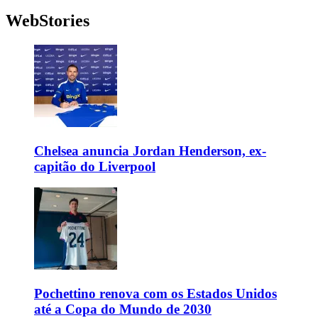
WebStories
Chelsea anuncia Jordan Henderson, ex-
capitão do Liverpool
Pochettino renova com os Estados Unidos
até a Copa do Mundo de 2030