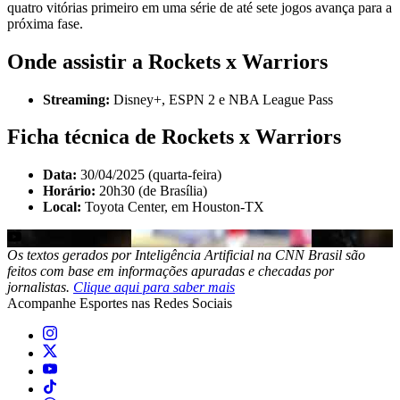
quatro vitórias primeiro em uma série de até sete jogos avança para a
próxima fase.
Onde assistir a Rockets x Warriors
Streaming:
Disney+, ESPN 2 e NBA League Pass
Ficha técnica de Rockets x Warriors
Data:
30/04/2025 (quarta-feira)
Horário:
20h30 (de Brasília)
Local:
Toyota Center, em Houston-TX
Os textos gerados por Inteligência Artificial na CNN Brasil são
feitos com base em informações apuradas e checadas por
jornalistas.
Clique aqui para saber mais
Acompanhe
Esportes
nas Redes Sociais