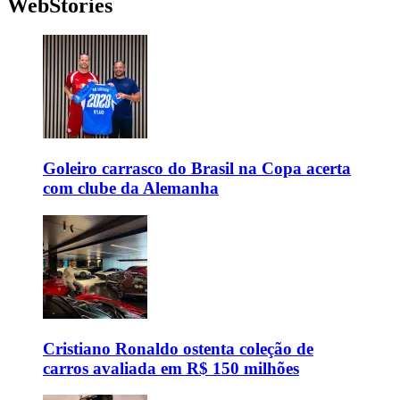
WebStories
Goleiro carrasco do Brasil na Copa acerta
com clube da Alemanha
Cristiano Ronaldo ostenta coleção de
carros avaliada em R$ 150 milhões