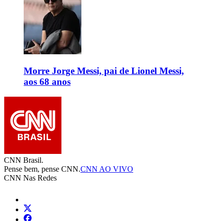
Morre Jorge Messi, pai de Lionel Messi,
aos 68 anos
CNN Brasil.
Pense bem, pense CNN.
CNN AO VIVO
CNN Nas Redes