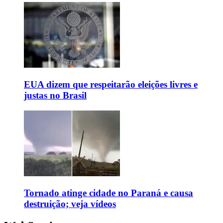
EUA dizem que respeitarão eleições livres e
justas no Brasil
Tornado atinge cidade no Paraná e causa
destruição; veja vídeos