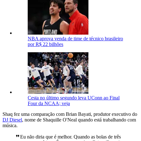
NBA aprova venda de time de técnico brasileiro
por R$ 22 bilhões
Cesta no último segundo leva UConn ao Final
Four da NCAA; veja
Shaq fez uma comparação com Brian Bayati, produtor executivo do
DJ Diesel
, nome de Shaquille O'Neal quando está trabalhando com
música.
Eu não diria que é melhor. Quando as bolas de três