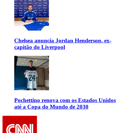
Chelsea anuncia Jordan Henderson, ex-
capitão do Liverpool
Pochettino renova com os Estados Unidos
até a Copa do Mundo de 2030