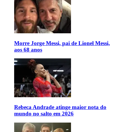
Morre Jorge Messi, pai de Lionel Messi,
aos 68 anos
Rebeca Andrade atinge maior nota do
mundo no salto em 2026