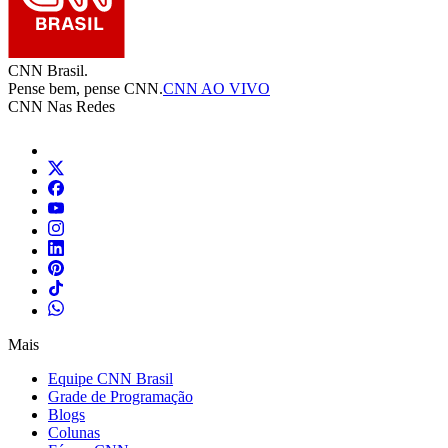
CNN Brasil.
Pense bem, pense CNN.
CNN AO VIVO
CNN Nas Redes
Mais
Equipe CNN Brasil
Grade de Programação
Blogs
Colunas