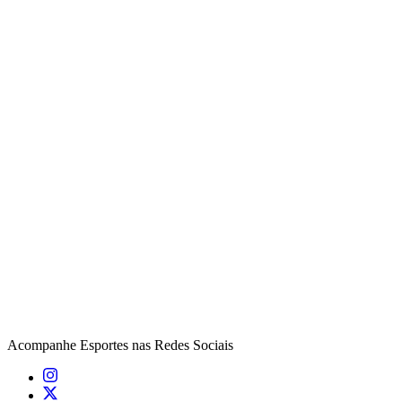
Acompanhe
Esportes
nas Redes Sociais