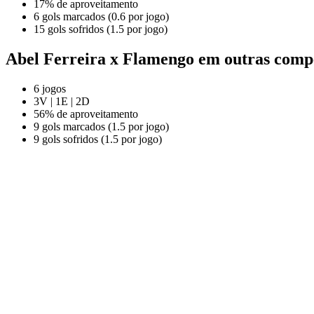
17% de aproveitamento
6 gols marcados (0.6 por jogo)
15 gols sofridos (1.5 por jogo)
Abel Ferreira x Flamengo em outras comp
6 jogos
3V | 1E | 2D
56% de aproveitamento
9 gols marcados (1.5 por jogo)
9 gols sofridos (1.5 por jogo)