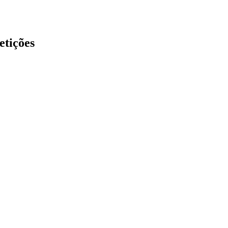
etições