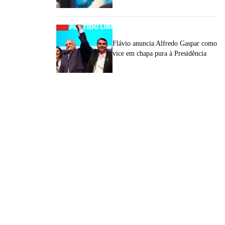
Flávio anuncia Alfredo Gaspar como
vice em chapa pura à Presidência