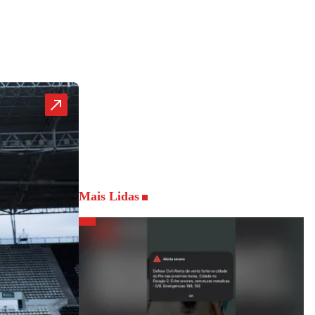
Mais Lidas