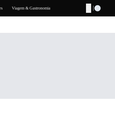
es
Viagem & Gastronomia
Buscar