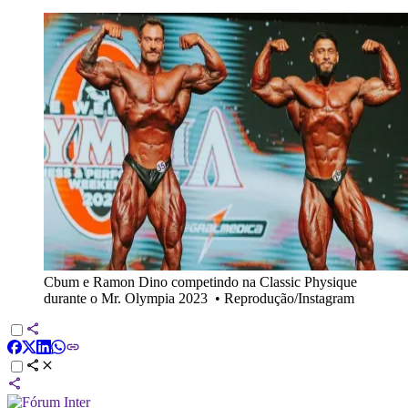
Cbum e Ramon Dino competindo na Classic Physique
durante o Mr. Olympia 2023
•
Reprodução/Instagram