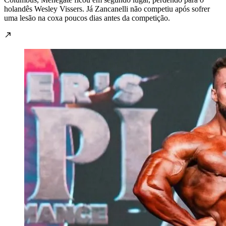
holandês Wesley Vissers. Já Zancanelli não competiu após sofrer
uma lesão na coxa poucos dias antes da competição.