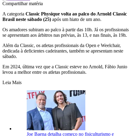
Compartilhar matéria
A categoria
Classic Physique volta ao palco do Arnold Classic
Brasil neste sábado (25)
após um hiato de um ano.
Os amadores subiram ao palco à partir das 10h. Já os profissionais
se apresentam aos árbitros nas prévias, às 13, e nas finais, às 19h.
Além da Classic, os atletas profissionais da Open e Weelchair,
dedicada à deficientes cadeirantes, também se apresentam neste
sábado.
Em 2024, última vez que a Classic esteve no Arnold, Fábio Junio
levou a melhor entre os atletas profissionais.
Leia Mais
Joe Baena detalha começo no fisiculturismo e