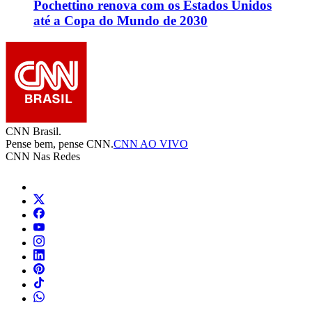
Pochettino renova com os Estados Unidos
até a Copa do Mundo de 2030
CNN Brasil.
Pense bem, pense CNN.
CNN AO VIVO
CNN Nas Redes