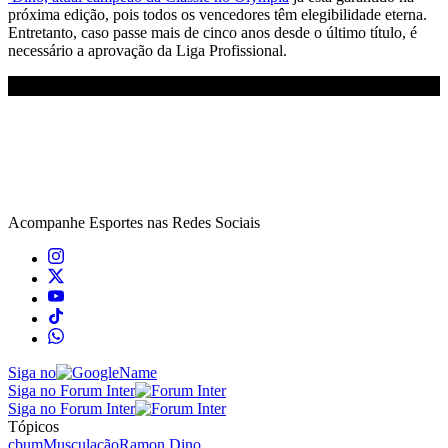
próxima edição, pois todos os vencedores têm elegibilidade eterna.
Entretanto, caso passe mais de cinco anos desde o último título, é
necessário a aprovação da Liga Profissional.
Acompanhe
Esportes
nas Redes Sociais
Siga no
Siga no Forum Inter
Siga no Forum Inter
Tópicos
cbum
Musculação
Ramon Dino