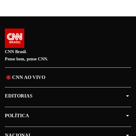
CNN Brasil.
Pense bem, pense CNN.
CNN AO VIVO
EDITORIAS
POLÍTICA
NACIONAL