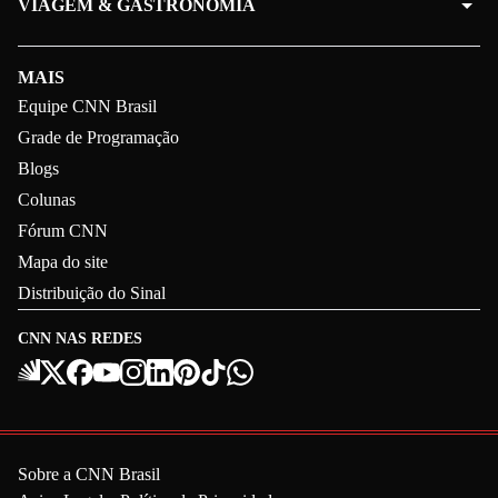
VIAGEM & GASTRONOMIA
MAIS
Equipe CNN Brasil
Grade de Programação
Blogs
Colunas
Fórum CNN
Mapa do site
Distribuição do Sinal
CNN NAS REDES
Sobre a CNN Brasil