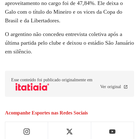
aproveitamento no cargo foi de 47,84%. Ele deixa o
Galo com o título do Mineiro e os vices da Copa do
Brasil e da Libertadores.
O argentino não concedeu entrevista coletiva após a
última partida pelo clube e deixou o estádio São Januário
em silêncio.
Esse conteúdo foi publicado originalmente em
Ver original
Acompanhe
Esportes
nas Redes Sociais