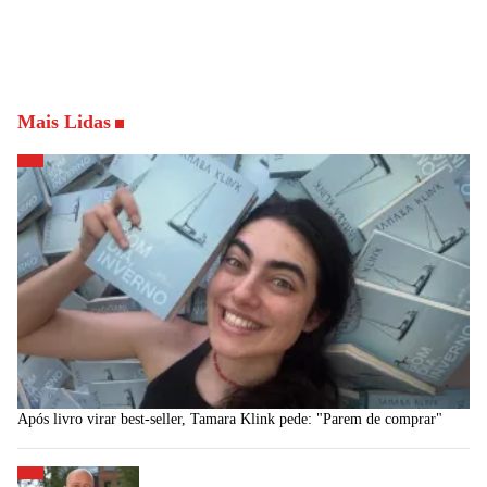
Mais Lidas
Após livro virar best-seller, Tamara Klink pede: "Parem de comprar"