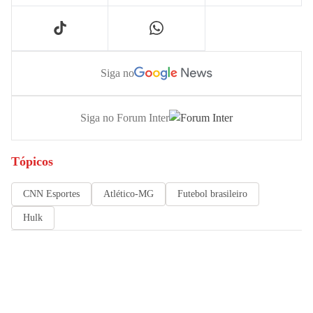
Siga no
Siga no Forum Inter
Tópicos
CNN Esportes
Atlético-MG
Futebol brasileiro
Hulk