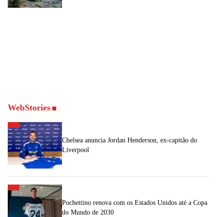
WebStories
Chelsea anuncia Jordan Henderson, ex-capitão do
Liverpool
Pochettino renova com os Estados Unidos até a Copa
do Mundo de 2030