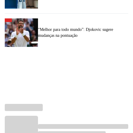
“Melhor para todo mundo”: Djokovic sugere
mudanças na pontuação