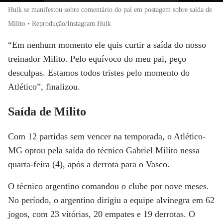
Hulk se manifestou sobre comentário do pai em postagem sobre saída de
Milito • Reprodução/Instagram Hulk
“Em nenhum momento ele quis curtir a saída do nosso
treinador Milito. Pelo equívoco do meu pai, peço
desculpas. Estamos todos tristes pelo momento do
Atlético”, finalizou.
Saída de Milito
Com 12 partidas sem vencer na temporada, o Atlético-
MG optou pela saída do técnico Gabriel Milito nessa
quarta-feira (4), após a derrota para o Vasco.
O técnico argentino comandou o clube por nove meses.
No período, o argentino dirigiu a equipe alvinegra em 62
jogos, com 23 vitórias, 20 empates e 19 derrotas. O