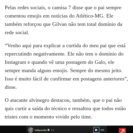
Pelas redes sociais, o camisa 7 disse que o pai sempre
comentou emojis em notícias do Atlético-MG. Ele
também reforçou que Gilvan não tem total domínio da
rede social.
“Venho aqui para explicar a curtida do meu pai que está
repercutindo negativamente. Ele não tem o domínio do
Instagram e quando vê uma postagem do Galo, ele
sempre manda alguns emojis. Sempre do mesmo jeito.
Isso é muito fácil de confirmar em postagens anteriores”,
disse.
O atacante alvinegro destacou, também, que o pai não
quis curtir a saída do técnico e ressaltou que todos estão
tristes com o momento vivido pelo time.