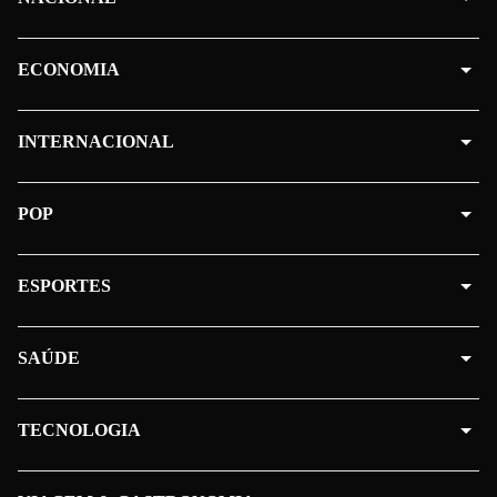
ECONOMIA
INTERNACIONAL
POP
ESPORTES
SAÚDE
TECNOLOGIA