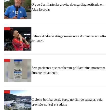
O que é a miastenia gravis, doença diagnosticada em
Alex Escobar
Rebeca Andrade atinge maior nota do mundo no salto
em 2026
Sete pacientes que receberam polilaminina morreram
durante tratamento
Ciclone-bomba perde força no fim de semana; veja
previsão no Sul e Sudeste