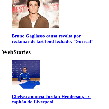
Bruno Gagliasso causa revolta por
reclamar de fast-food fechado: "Surreal"
WebStories
Chelsea anuncia Jordan Henderson, ex-
capitão do Liverpool