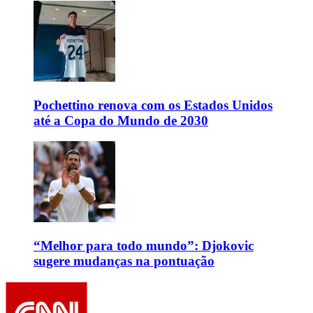
Pochettino renova com os Estados Unidos
até a Copa do Mundo de 2030
“Melhor para todo mundo”: Djokovic
sugere mudanças na pontuação