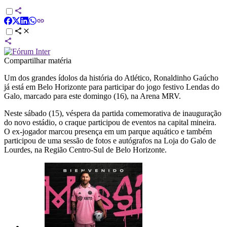
Compartilhar matéria
Um dos grandes ídolos da história do Atlético, Ronaldinho Gaúcho
já está em Belo Horizonte para participar do jogo festivo Lendas do
Galo, marcado para este domingo (16), na Arena MRV.
Neste sábado (15), véspera da partida comemorativa de inauguração
do novo estádio, o craque participou de eventos na capital mineira.
O ex-jogador marcou presença em um parque aquático e também
participou de uma sessão de fotos e autógrafos na Loja do Galo de
Lourdes, na Região Centro-Sul de Belo Horizonte.