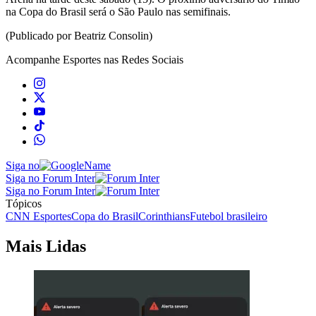
na Copa do Brasil será o São Paulo nas semifinais.
(Publicado por Beatriz Consolin)
Acompanhe
Esportes
nas Redes Sociais
Siga no
Siga no Forum Inter
Siga no Forum Inter
Tópicos
CNN Esportes
Copa do Brasil
Corinthians
Futebol brasileiro
Mais Lidas