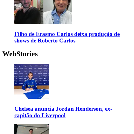
Filho de Erasmo Carlos deixa produção de
shows de Roberto Carlos
WebStories
Chelsea anuncia Jordan Henderson, ex-
capitão do Liverpool