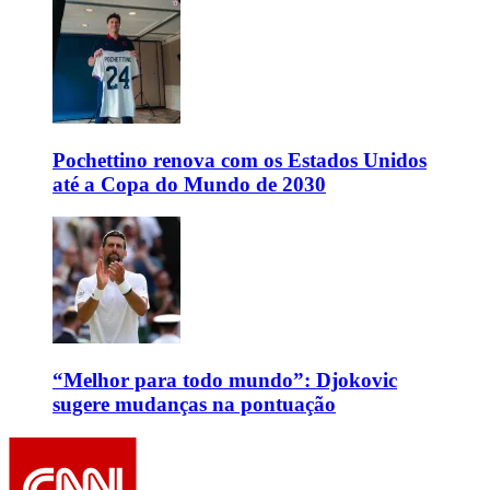
Pochettino renova com os Estados Unidos
até a Copa do Mundo de 2030
“Melhor para todo mundo”: Djokovic
sugere mudanças na pontuação