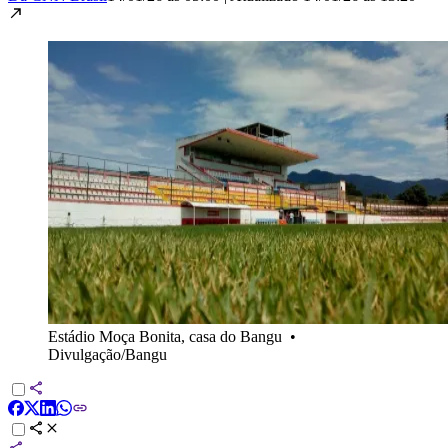
Estádio Moça Bonita, casa do Bangu
•
Divulgação/Bangu