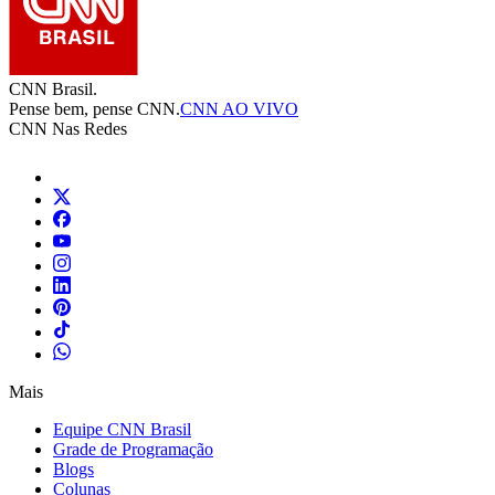
CNN Brasil.
Pense bem, pense CNN.
CNN AO VIVO
CNN Nas Redes
Mais
Equipe CNN Brasil
Grade de Programação
Blogs
Colunas