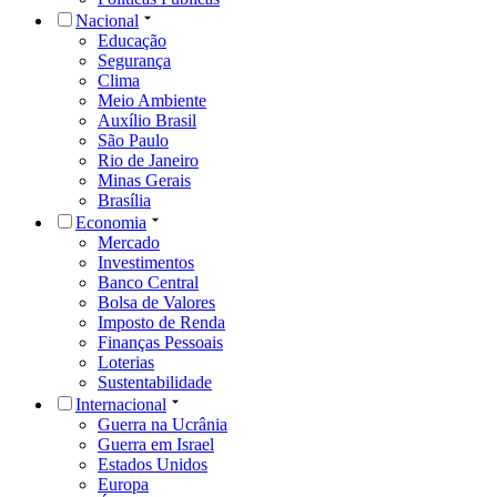
Nacional
Educação
Segurança
Clima
Meio Ambiente
Auxílio Brasil
São Paulo
Rio de Janeiro
Minas Gerais
Brasília
Economia
Mercado
Investimentos
Banco Central
Bolsa de Valores
Imposto de Renda
Finanças Pessoais
Loterias
Sustentabilidade
Internacional
Guerra na Ucrânia
Guerra em Israel
Estados Unidos
Europa