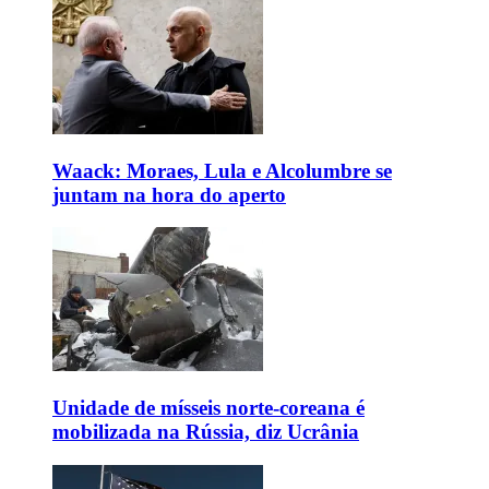
Waack: Moraes, Lula e Alcolumbre se
juntam na hora do aperto
Unidade de mísseis norte-coreana é
mobilizada na Rússia, diz Ucrânia