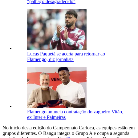
"palhaço desagradecido"
Lucas Paquetá se acerta para retornar ao
Flamengo, diz jornalista
Flamengo anuncia contratação do zagueiro Vitão,
ex-Inter e Palmeiras
No início desta edição do Campeonato Carioca, as equipes estão em
grupos diferentes. O Bangu integra o Grupo A e ocupa a segunda