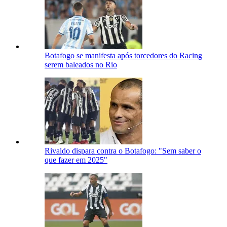
Botafogo se manifesta após torcedores do Racing
serem baleados no Rio
Rivaldo dispara contra o Botafogo: "Sem saber o
que fazer em 2025"