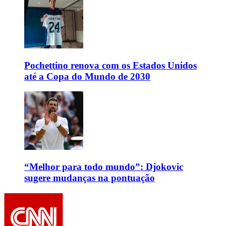
Pochettino renova com os Estados Unidos
até a Copa do Mundo de 2030
“Melhor para todo mundo”: Djokovic
sugere mudanças na pontuação