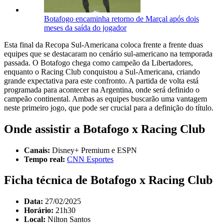
Botafogo encaminha retorno de Marçal após dois
meses da saída do jogador
Esta final da Recopa Sul-Americana coloca frente a frente duas
equipes que se destacaram no cenário sul-americano na temporada
passada. O Botafogo chega como campeão da Libertadores,
enquanto o Racing Club conquistou a Sul-Americana, criando
grande expectativa para este confronto. A partida de volta está
programada para acontecer na Argentina, onde será definido o
campeão continental. Ambas as equipes buscarão uma vantagem
neste primeiro jogo, que pode ser crucial para a definição do título.
Onde assistir a Botafogo x Racing Club
Canais:
Disney+ Premium e ESPN
Tempo real:
CNN Esportes
Ficha técnica de Botafogo x Racing Club
Data:
27/02/2025
Horário:
21h30
Local:
Nilton Santos