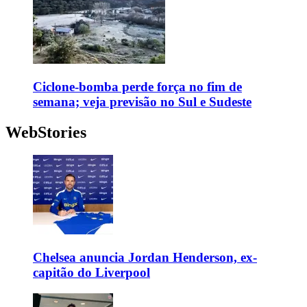
Ciclone-bomba perde força no fim de
semana; veja previsão no Sul e Sudeste
WebStories
Chelsea anuncia Jordan Henderson, ex-
capitão do Liverpool