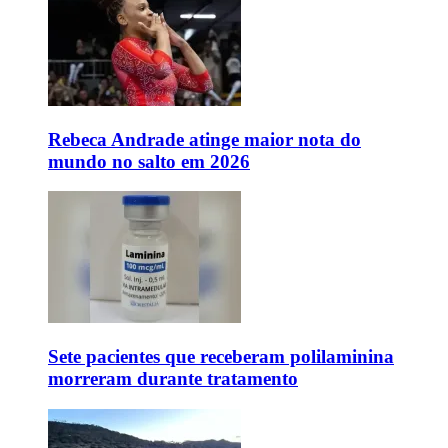
Rebeca Andrade atinge maior nota do
mundo no salto em 2026
Sete pacientes que receberam polilaminina
morreram durante tratamento