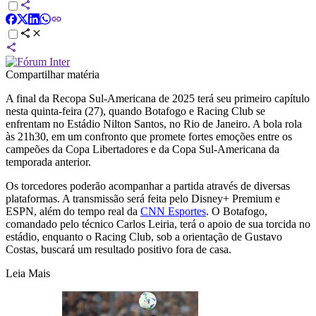
Compartilhar matéria
A final da Recopa Sul-Americana de 2025 terá seu primeiro capítulo
nesta quinta-feira (27), quando Botafogo e Racing Club se
enfrentam no Estádio Nilton Santos, no Rio de Janeiro. A bola rola
às 21h30, em um confronto que promete fortes emoções entre os
campeões da Copa Libertadores e da Copa Sul-Americana da
temporada anterior.
Os torcedores poderão acompanhar a partida através de diversas
plataformas. A transmissão será feita pelo Disney+ Premium e
ESPN, além do tempo real da
CNN Esportes
. O Botafogo,
comandado pelo técnico Carlos Leiria, terá o apoio de sua torcida no
estádio, enquanto o Racing Club, sob a orientação de Gustavo
Costas, buscará um resultado positivo fora de casa.
Leia Mais