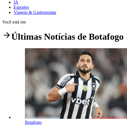
IA
Esportes
Viagem & Gastronomia
Você está em
Últimas Notícias de
Botafogo
Botafogo