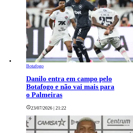
Botafogo
Danilo entra em campo pelo
Botafogo e não vai mais para
o Palmeiras
23/07/2026 | 21:22