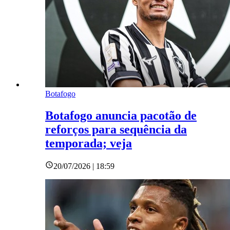
Botafogo
Botafogo anuncia pacotão de
reforços para sequência da
temporada; veja
20/07/2026 | 18:59