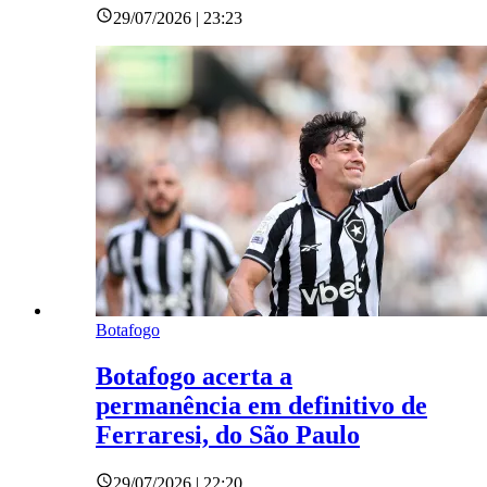
29/07/2026 | 23:23
Botafogo
Botafogo acerta a
permanência em definitivo de
Ferraresi, do São Paulo
29/07/2026 | 22:20