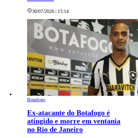
30/07/2026 | 15:14
Botafogo
Ex-atacante do Botafogo é
atingido e morre em ventania
no Rio de Janeiro