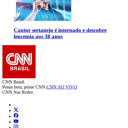
5
Cantor sertanejo é internado e descobre
leucemia aos 38 anos
CNN Brasil.
Pense bem, pense CNN.
CNN AO VIVO
CNN Nas Redes