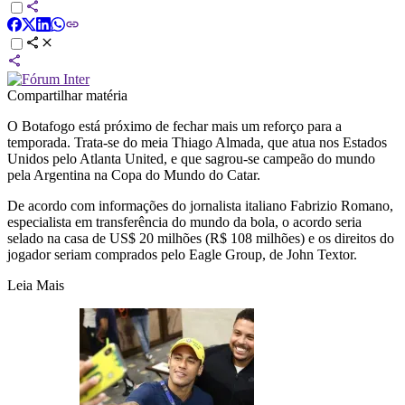
Compartilhar matéria
O Botafogo está próximo de fechar mais um reforço para a
temporada. Trata-se do meia Thiago Almada, que atua nos Estados
Unidos pelo Atlanta United, e que sagrou-se campeão do mundo
pela Argentina na Copa do Mundo do Catar.
De acordo com informações do jornalista italiano Fabrizio Romano,
especialista em transferência do mundo da bola, o acordo seria
selado na casa de US$ 20 milhões (R$ 108 milhões) e os direitos do
jogador seriam comprados pelo Eagle Group, de John Textor.
Leia Mais