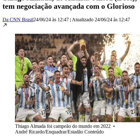
tem negociação avançada com o Glorioso
Da CNN Brasil
24/06/24 às 12:47
|
Atualizado
24/06/24 às 12:47
Thiago Almada foi campeão do mundo em 2022
•
André Ricardo/Enquadrar/Estadão Conteúdo