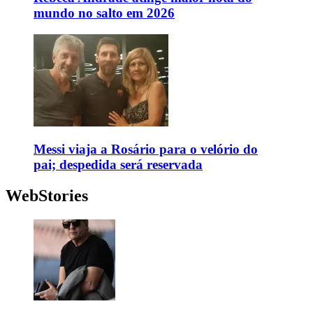
mundo no salto em 2026
Messi viaja a Rosário para o velório do
pai; despedida será reservada
WebStories