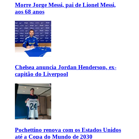
Morre Jorge Messi, pai de Lionel Messi,
aos 68 anos
Chelsea anuncia Jordan Henderson, ex-
capitão do Liverpool
Pochettino renova com os Estados Unidos
até a Copa do Mundo de 2030