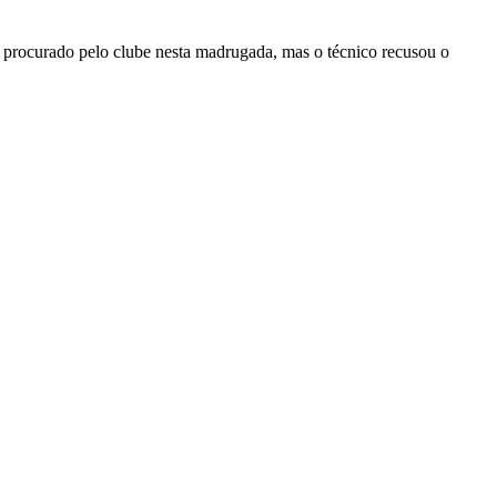
oi procurado pelo clube nesta madrugada, mas o técnico recusou o