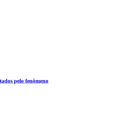
etados pelo fenômeno