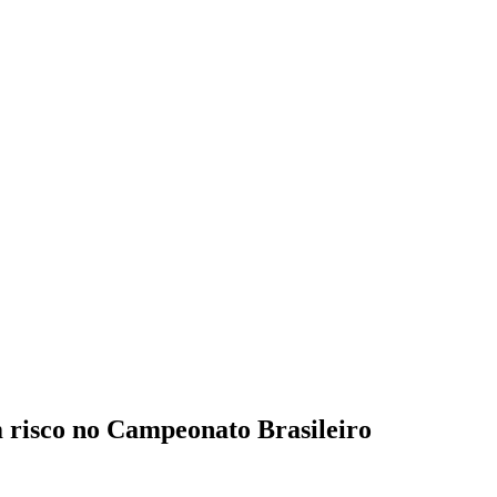
m risco no Campeonato Brasileiro