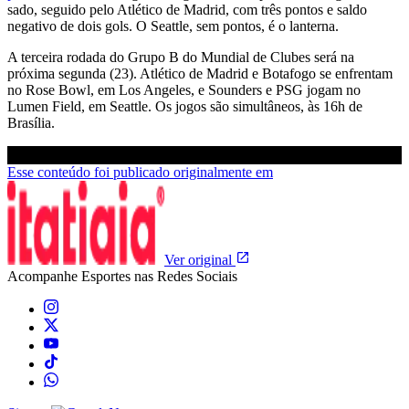
sado, seguido pelo Atlético de Madrid, com três pontos e saldo
negativo de dois gols. O Seattle, sem pontos, é o lanterna.
A terceira rodada do Grupo B do Mundial de Clubes será na
próxima segunda (23). Atlético de Madrid e Botafogo se enfrentam
no Rose Bowl, em Los Angeles, e Sounders e PSG jogam no
Lumen Field, em Seattle. Os jogos são simultâneos, às 16h de
Brasília.
Esse conteúdo foi publicado originalmente em
Ver original
Acompanhe
Esportes
nas Redes Sociais