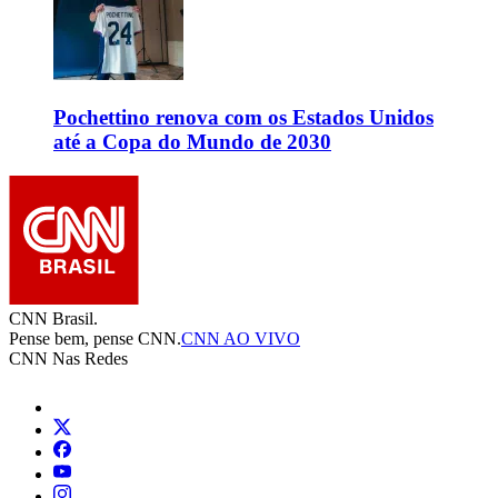
Pochettino renova com os Estados Unidos
até a Copa do Mundo de 2030
CNN Brasil.
Pense bem, pense CNN.
CNN AO VIVO
CNN Nas Redes