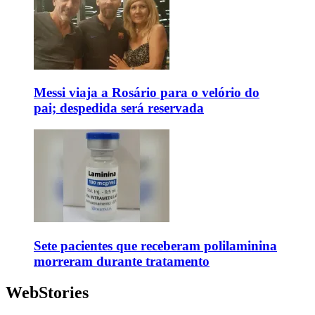
Messi viaja a Rosário para o velório do
pai; despedida será reservada
Sete pacientes que receberam polilaminina
morreram durante tratamento
WebStories