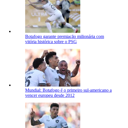
Botafogo garante premiação milionária com
vitória histórica sobre o PSG
Mundial: Botafogo é o primeiro sul-americano a
vencer europeu desde 2012