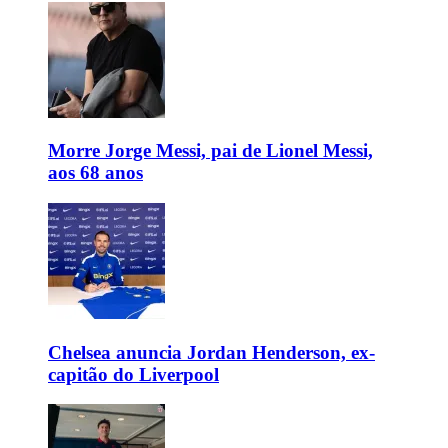
Morre Jorge Messi, pai de Lionel Messi,
aos 68 anos
Chelsea anuncia Jordan Henderson, ex-
capitão do Liverpool