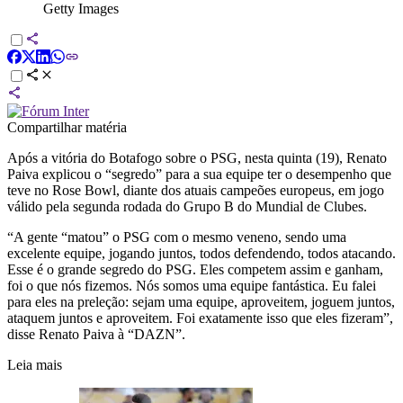
Getty Images
Compartilhar matéria
Após a vitória do Botafogo sobre o PSG, nesta quinta (19), Renato
Paiva explicou o “segredo” para a sua equipe ter o desempenho que
teve no Rose Bowl, diante dos atuais campeões europeus, em jogo
válido pela segunda rodada do Grupo B do Mundial de Clubes.
“A gente “matou” o PSG com o mesmo veneno, sendo uma
excelente equipe, jogando juntos, todos defendendo, todos atacando.
Esse é o grande segredo do PSG. Eles competem assim e ganham,
foi o que nós fizemos. Nós somos uma equipe fantástica. Eu falei
para eles na preleção: sejam uma equipe, aproveitem, joguem juntos,
ataquem juntos e aproveitem. Foi exatamente isso que eles fizeram”,
disse Renato Paiva à “DAZN”.
Leia mais