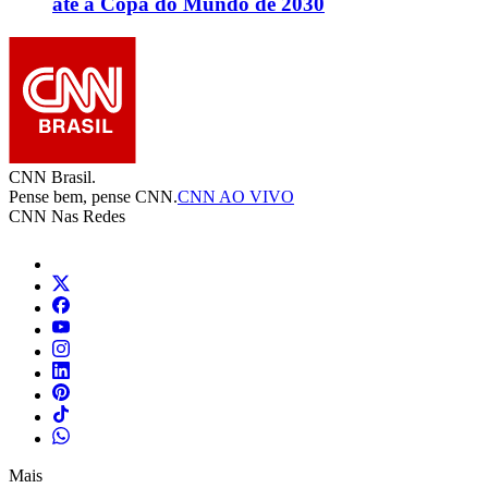
até a Copa do Mundo de 2030
CNN Brasil.
Pense bem, pense CNN.
CNN AO VIVO
CNN Nas Redes
Mais