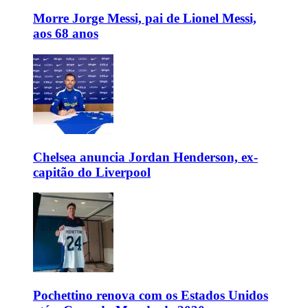
Morre Jorge Messi, pai de Lionel Messi,
aos 68 anos
Chelsea anuncia Jordan Henderson, ex-
capitão do Liverpool
Pochettino renova com os Estados Unidos