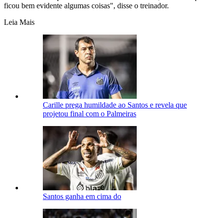
ficou bem evidente algumas coisas", disse o treinador.
Leia Mais
Carille prega humildade ao Santos e revela que
projetou final com o Palmeiras
Santos ganha em cima do