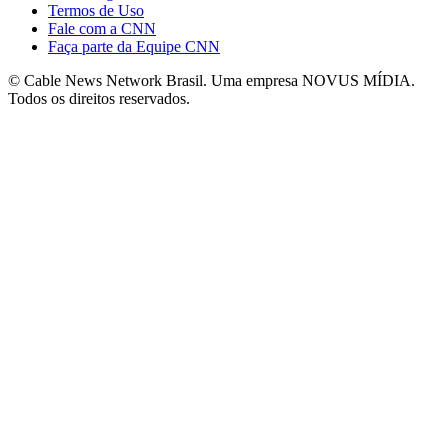
Termos de Uso
Fale com a CNN
Faça parte da Equipe CNN
© Cable News Network Brasil. Uma empresa NOVUS MÍDIA.
Todos os direitos reservados.