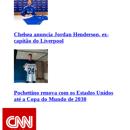
Chelsea anuncia Jordan Henderson, ex-
capitão do Liverpool
Pochettino renova com os Estados Unidos
até a Copa do Mundo de 2030