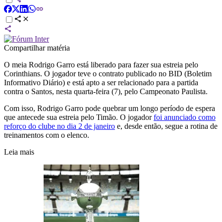
Compartilhar matéria
O meia Rodrigo Garro está liberado para fazer sua estreia pelo
Corinthians. O jogador teve o contrato publicado no BID (Boletim
Informativo Diário) e está apto a ser relacionado para a partida
contra o Santos, nesta quarta-feira (7), pelo Campeonato Paulista.
Com isso, Rodrigo Garro pode quebrar um longo período de espera
que antecede sua estreia pelo Timão. O jogador
foi anunciado como
reforço do clube no dia 2 de janeiro
e, desde então, segue a rotina de
treinamentos com o elenco.
Leia mais