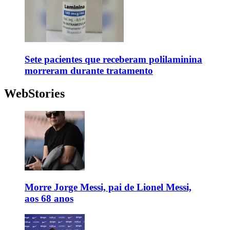
Sete pacientes que receberam polilaminina
morreram durante tratamento
WebStories
Morre Jorge Messi, pai de Lionel Messi,
aos 68 anos