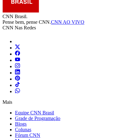
CNN Brasil.
Pense bem, pense CNN.
CNN AO VIVO
CNN Nas Redes
Mais
Equipe CNN Brasil
Grade de Programação
Blogs
Colunas
Fórum CNN