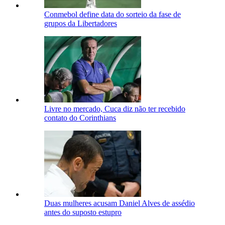
Conmebol define data do sorteio da fase de
grupos da Libertadores
Livre no mercado, Cuca diz não ter recebido
contato do Corinthians
Duas mulheres acusam Daniel Alves de assédio
antes do suposto estupro