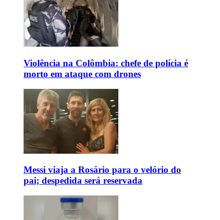
Violência na Colômbia: chefe de polícia é
morto em ataque com drones
Messi viaja a Rosário para o velório do
pai; despedida será reservada