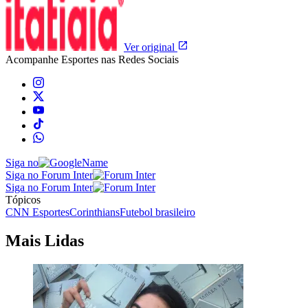
Ver original
Acompanhe
Esportes
nas Redes Sociais
Siga no
Siga no Forum Inter
Siga no Forum Inter
Tópicos
CNN Esportes
Corinthians
Futebol brasileiro
Mais Lidas