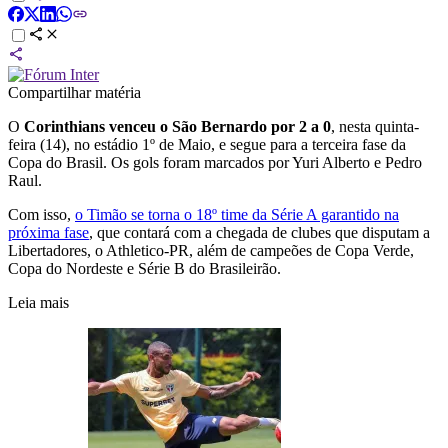
Compartilhar matéria
O
Corinthians venceu o São Bernardo por 2 a 0
, nesta quinta-
feira (14), no estádio 1º de Maio, e segue para a terceira fase da
Copa do Brasil. Os gols foram marcados por Yuri Alberto e Pedro
Raul.
Com isso,
o Timão se torna o 18º time da Série A garantido na
próxima fase
, que contará com a chegada de clubes que disputam a
Libertadores, o Athletico-PR, além de campeões de Copa Verde,
Copa do Nordeste e Série B do Brasileirão.
Leia mais