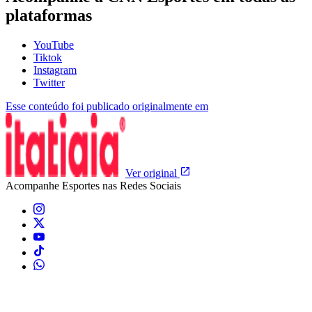
plataformas
YouTube
Tiktok
Instagram
Twitter
Esse conteúdo foi publicado originalmente em
Ver original
Acompanhe
Esportes
nas Redes Sociais