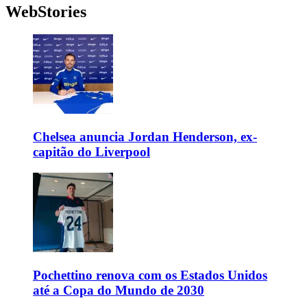
WebStories
Chelsea anuncia Jordan Henderson, ex-
capitão do Liverpool
Pochettino renova com os Estados Unidos
até a Copa do Mundo de 2030