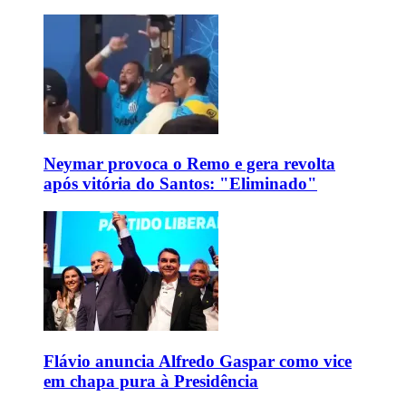
Neymar provoca o Remo e gera revolta
após vitória do Santos: "Eliminado"
Flávio anuncia Alfredo Gaspar como vice
em chapa pura à Presidência