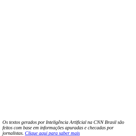
Os textos gerados por Inteligência Artificial na CNN Brasil são
feitos com base em informações apuradas e checadas por
jornalistas.
Clique aqui para saber mais