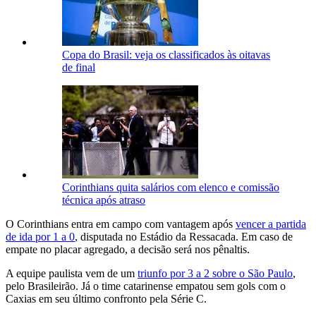
Copa do Brasil: veja os classificados às oitavas
de final
Corinthians quita salários com elenco e comissão
técnica após atraso
O Corinthians entra em campo com vantagem após
vencer a partida
de ida por 1 a 0
, disputada no Estádio da Ressacada. Em caso de
empate no placar agregado, a decisão será nos pênaltis.
A equipe paulista vem de um
triunfo por 3 a 2 sobre o São Paulo
,
pelo Brasileirão. Já o time catarinense empatou sem gols com o
Caxias em seu último confronto pela Série C.