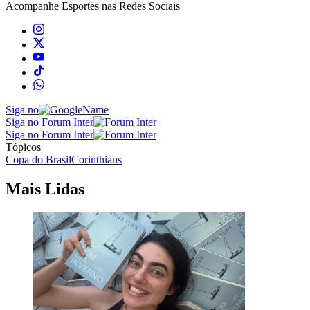
Acompanhe
Esportes
nas Redes Sociais
Siga no
Siga no Forum Inter
Siga no Forum Inter
Tópicos
Copa do Brasil
Corinthians
Mais Lidas