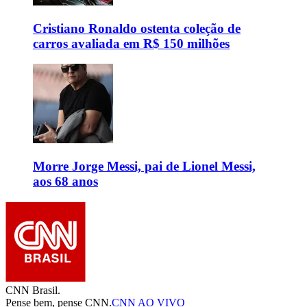
Cristiano Ronaldo ostenta coleção de
carros avaliada em R$ 150 milhões
Morre Jorge Messi, pai de Lionel Messi,
aos 68 anos
CNN Brasil.
Pense bem, pense CNN.
CNN AO VIVO