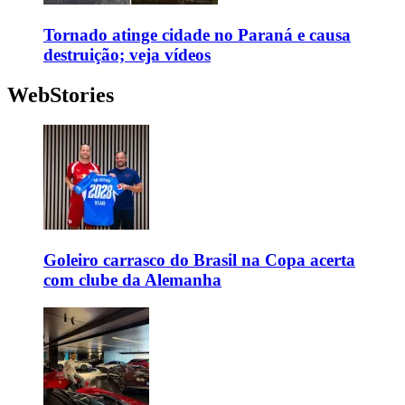
Tornado atinge cidade no Paraná e causa
destruição; veja vídeos
WebStories
Goleiro carrasco do Brasil na Copa acerta
com clube da Alemanha