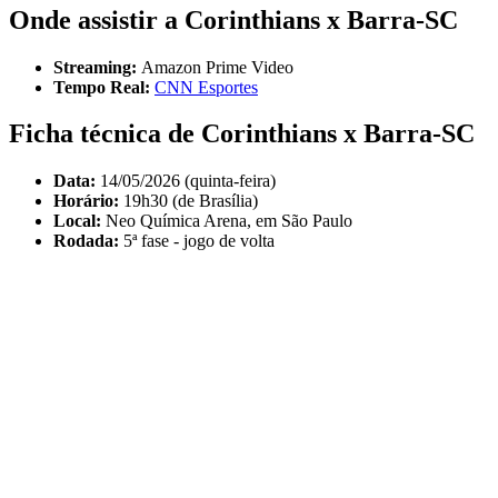
Onde assistir a Corinthians x Barra-SC
Streaming:
Amazon Prime Video
Tempo Real:
CNN Esportes
Ficha técnica de Corinthians x Barra-SC
Data:
14/05/2026 (quinta-feira)
Horário:
19h30 (de Brasília)
Local:
Neo Química Arena, em São Paulo
Rodada:
5ª fase - jogo de volta