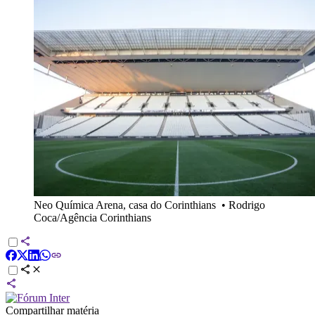
Neo Química Arena, casa do Corinthians
•
Rodrigo
Coca/Agência Corinthians
Compartilhar matéria