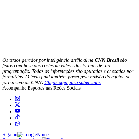
Os textos gerados por inteligência artificial na
CNN Brasil
são
feitos com base nos cortes de vídeos dos jornais de sua
programação. Todas as informações são apuradas e checadas por
jornalistas. O texto final também passa pela revisão da equipe de
jornalismo da
CNN
.
Clique aqui para saber mais
.
Acompanhe
Esportes
nas Redes Sociais
Siga no