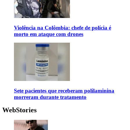
Violência na Colômbia: chefe de polícia é
morto em ataque com drones
Sete pacientes que receberam polilaminina
morreram durante tratamento
WebStories