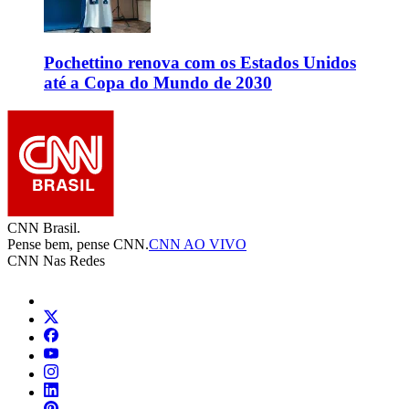
Pochettino renova com os Estados Unidos
até a Copa do Mundo de 2030
CNN Brasil.
Pense bem, pense CNN.
CNN AO VIVO
CNN Nas Redes