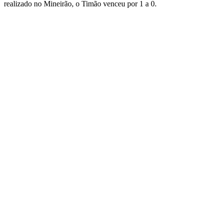
realizado no Mineirão, o Timão venceu por 1 a 0.