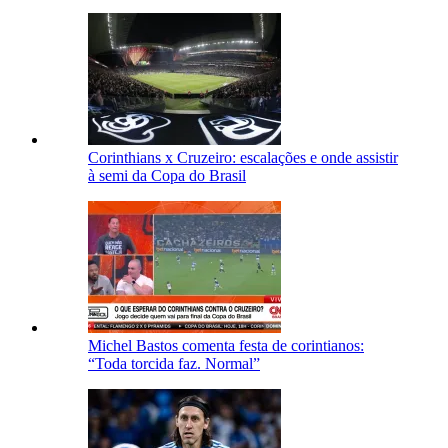
Corinthians x Cruzeiro: escalações e onde assistir
à semi da Copa do Brasil
Michel Bastos comenta festa de corintianos:
“Toda torcida faz. Normal”