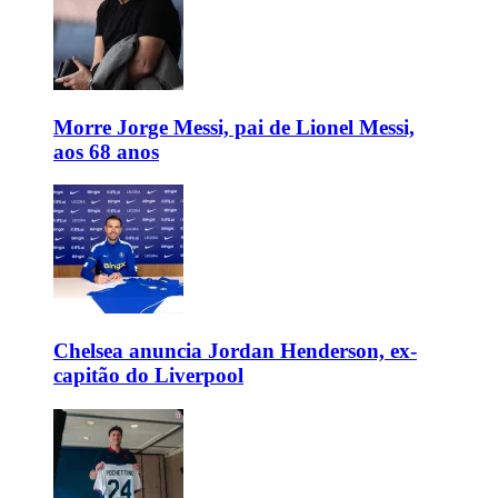
Morre Jorge Messi, pai de Lionel Messi,
aos 68 anos
Chelsea anuncia Jordan Henderson, ex-
capitão do Liverpool