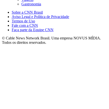
Gastronomia
Sobre a CNN Brasil
Aviso Legal e Política de Privacidade
Termos de Uso
Fale com a CNN
Faça parte da Equipe CNN
© Cable News Network Brasil. Uma empresa NOVUS MÍDIA.
Todos os direitos reservados.