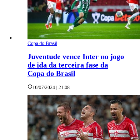
Copa do Brasil
Juventude vence Inter no jogo
de ida da terceira fase da
Copa do Brasil
10/07/2024 | 21:08