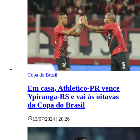
Copa do Brasil
Em casa, Athletico-PR vence
Ypiranga-RS e vai às oitavas
da Copa do Brasil
13/07/2024 | 20:26