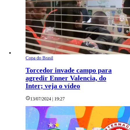
Copa do Brasil
Torcedor invade campo para
agredir Enner Valencia, do
Inter; veja o vídeo
13/07/2024 | 19:27