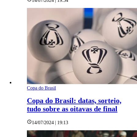
14/07/2024 | 19:54
Copa do Brasil
Copa do Brasil: datas, sorteio,
tudo sobre as oitavas de final
14/07/2024 | 19:13