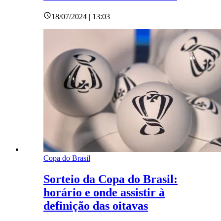
18/07/2024 | 13:03
Copa do Brasil
Sorteio da Copa do Brasil:
horário e onde assistir à
definição das oitavas