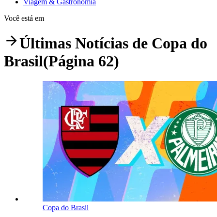
Viagem & Gastronomia
Você está em
Últimas Notícias de
Copa do
Brasil
(Página 62)
Copa do Brasil