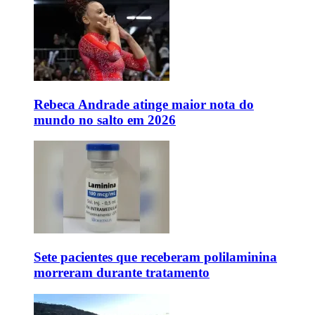
Rebeca Andrade atinge maior nota do
mundo no salto em 2026
Sete pacientes que receberam polilaminina
morreram durante tratamento