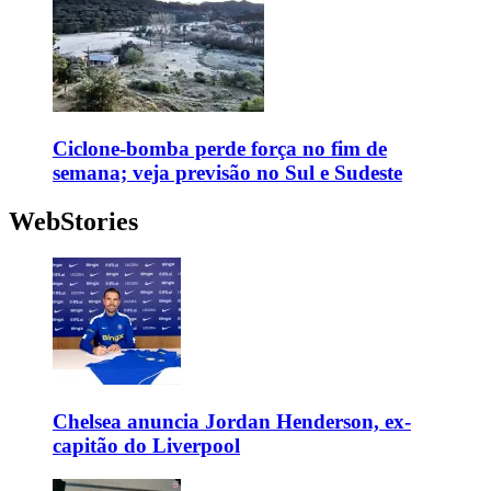
Ciclone-bomba perde força no fim de
semana; veja previsão no Sul e Sudeste
WebStories
Chelsea anuncia Jordan Henderson, ex-
capitão do Liverpool