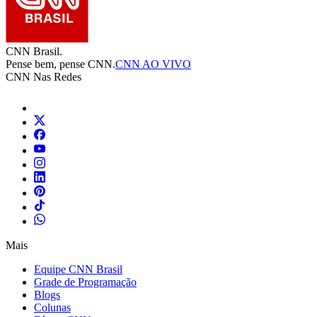
CNN Brasil.
Pense bem, pense CNN.
CNN AO VIVO
CNN Nas Redes
Mais
Equipe CNN Brasil
Grade de Programação
Blogs
Colunas