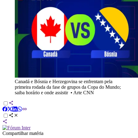
Canadá e Bósnia e Herzegovina se enfrentam pela
primeira rodada da fase de grupos da Copa do Mundo;
saiba horário e onde assistir
•
Arte CNN
Compartilhar matéria