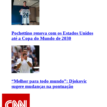
Pochettino renova com os Estados Unidos
até a Copa do Mundo de 2030
“Melhor para todo mundo”: Djokovic
sugere mudanças na pontuação