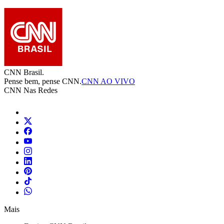
CNN Brasil.
Pense bem, pense CNN.
CNN AO VIVO
CNN Nas Redes
Mais