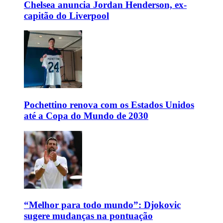
Chelsea anuncia Jordan Henderson, ex-
capitão do Liverpool
Pochettino renova com os Estados Unidos
até a Copa do Mundo de 2030
“Melhor para todo mundo”: Djokovic
sugere mudanças na pontuação