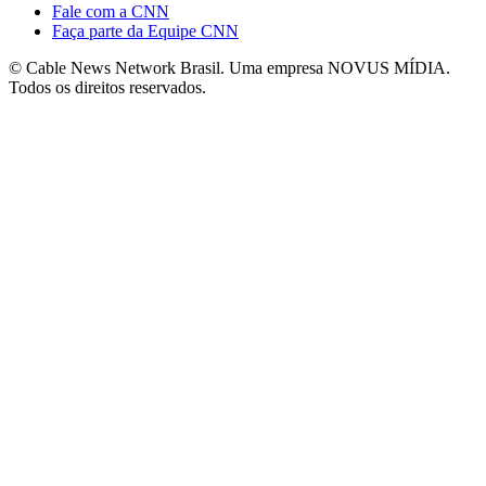
Fale com a CNN
Faça parte da Equipe CNN
© Cable News Network Brasil. Uma empresa NOVUS MÍDIA.
Todos os direitos reservados.