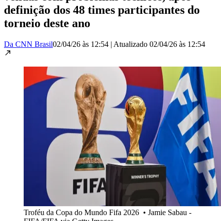
definição dos 48 times participantes do
torneio deste ano
Da CNN Brasil
02/04/26 às 12:54
|
Atualizado
02/04/26 às 12:54
Troféu da Copa do Mundo Fifa 2026
•
Jamie Sabau -