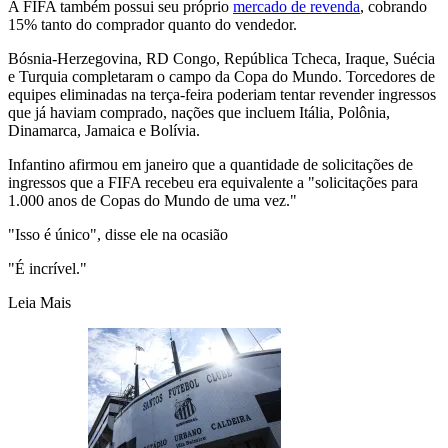
A FIFA também possui seu próprio
mercado de revenda
, cobrando
15% tanto do comprador quanto do vendedor.
Bósnia-Herzegovina, RD Congo, República Tcheca, Iraque, Suécia
e Turquia completaram o campo da Copa do Mundo. Torcedores de
equipes eliminadas na terça-feira poderiam tentar revender ingressos
que já haviam comprado, nações que incluem Itália, Polônia,
Dinamarca, Jamaica e Bolívia.
Infantino afirmou em janeiro que a quantidade de solicitações de
ingressos que a FIFA recebeu era equivalente a "solicitações para
1.000 anos de Copas do Mundo de uma vez."
"Isso é único", disse ele na ocasião
"É incrível."
Leia Mais