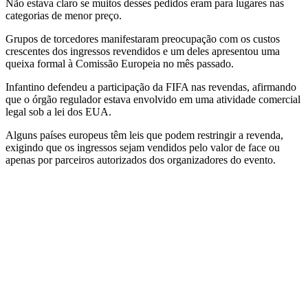
Não estava claro se muitos desses pedidos eram para lugares nas
categorias de menor preço.
Grupos de torcedores manifestaram preocupação com os custos
crescentes dos ingressos revendidos e um deles apresentou uma
queixa formal à Comissão Europeia no mês passado.
Infantino defendeu a participação da FIFA nas revendas, afirmando
que o órgão regulador estava envolvido em uma atividade comercial
legal sob a lei dos EUA.
Alguns países europeus têm leis que podem restringir a revenda,
exigindo que os ingressos sejam vendidos pelo valor de face ou
apenas por parceiros autorizados dos organizadores do evento.