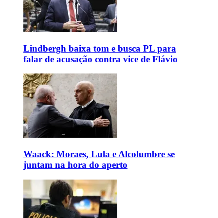
Lindbergh baixa tom e busca PL para
falar de acusação contra vice de Flávio
Waack: Moraes, Lula e Alcolumbre se
juntam na hora do aperto