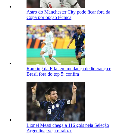
Astro do Manchester City pode ficar fora da
Copa por opção técnica
Ranking da Fifa tem mudança de liderança e
Brasil fora do top 5; confira
Lionel Messi chega a 116 gols pela Seleção
Argentina; veja o raio-x