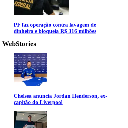
PF faz operação contra lavagem de
dinheiro e bloqueia R$ 316 milhões
WebStories
Chelsea anuncia Jordan Henderson, ex-
capitão do Liverpool