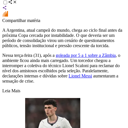
Compartilhar matéria
A Argentina, atual campeã do mundo, chega ao ciclo final antes da
próxima Copa cercada por instabilidade. O que deveria ser um
período de consolidação virou um cenário de questionamentos
públicos, tensão institucional e pressão crescente da torcida.
Nessa terça-feira (31), após a
goleada por 5 a 1 sobre a Zâmbia
, o
ambiente ficou ainda mais carregado. Um torcedor chegou a
interromper a coletiva do técnico Lionel Scaloni para reclamar do
nível dos amistosos escolhidos pela seleção. Paralelamente,
declarações internas e dúvidas sobre
Lionel Messi
aumentaram a
sensação de crise.
Leia Mais