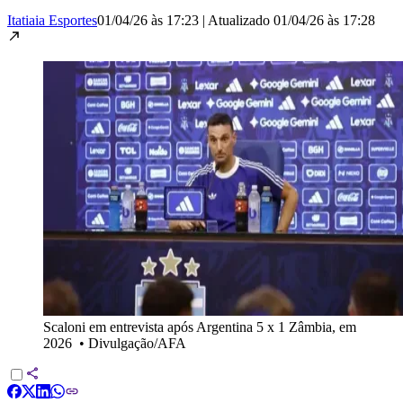
Itatiaia Esportes
01/04/26 às 17:23
|
Atualizado
01/04/26 às 17:28
Scaloni em entrevista após Argentina 5 x 1 Zâmbia, em
2026
•
Divulgação/AFA