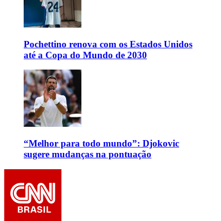
Pochettino renova com os Estados Unidos
até a Copa do Mundo de 2030
“Melhor para todo mundo”: Djokovic
sugere mudanças na pontuação