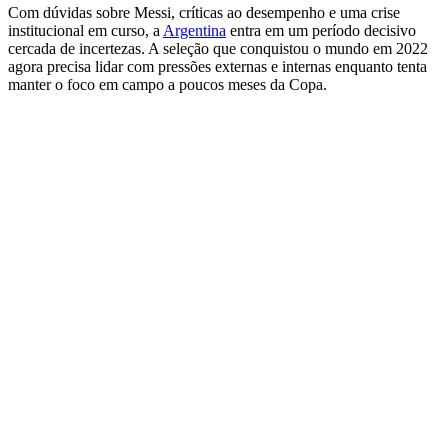
Com dúvidas sobre Messi, críticas ao desempenho e uma crise
institucional em curso, a
Argentina
entra em um período decisivo
cercada de incertezas. A seleção que conquistou o mundo em 2022
agora precisa lidar com pressões externas e internas enquanto tenta
manter o foco em campo a poucos meses da Copa.