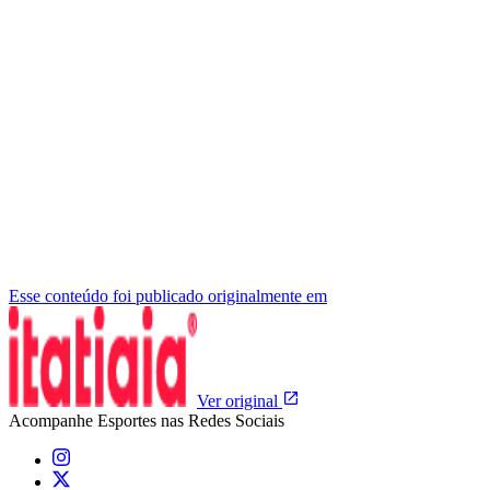
Esse conteúdo foi publicado originalmente em
Ver original
Acompanhe
Esportes
nas Redes Sociais