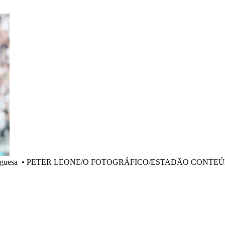
uguesa
•
PETER LEONE/O FOTOGRÁFICO/ESTADÃO CONTE