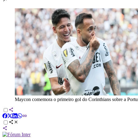
Maycon comemora o primeiro gol do Corinthians sobre a Port