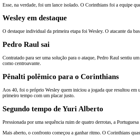
Esse, na verdade, foi um lance isolado. O Corinthians foi a equipe qu
Wesley em destaque
O destaque individual da primeira etapa foi Wesley. O atacante da bas
Pedro Raul sai
Contratado para ser uma solução para o ataque, Pedro Raul sentiu um 
como centroavante.
Pênalti polêmico para o Corinthians
Aos 40, foi o próprio Wesley quem iniciou a jogada que resultou em u
primeiro tempo com um placar justo.
Segundo tempo de Yuri Alberto
Pressionada por uma sequência ruim de quatro derrotas, a Portuguesa v
Mais aberto, o confronto começou a ganhar ritmo. O Corinthians quas