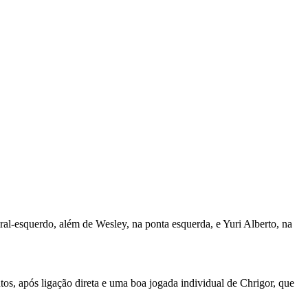
al-esquerdo, além de Wesley, na ponta esquerda, e Yuri Alberto, na
os, após ligação direta e uma boa jogada individual de Chrigor, que