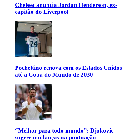
Chelsea anuncia Jordan Henderson, ex-
capitão do Liverpool
Pochettino renova com os Estados Unidos
até a Copa do Mundo de 2030
“Melhor para todo mundo”: Djokovic
sugere mudanças na pontuação