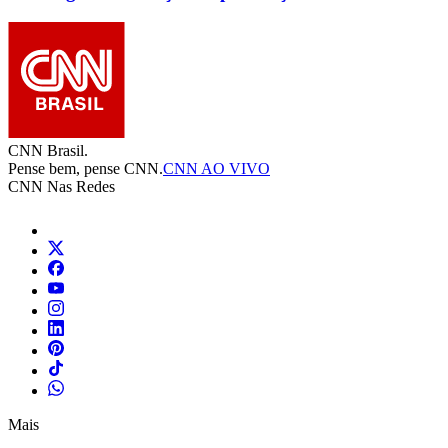
CNN Brasil.
Pense bem, pense CNN.
CNN AO VIVO
CNN Nas Redes
Mais