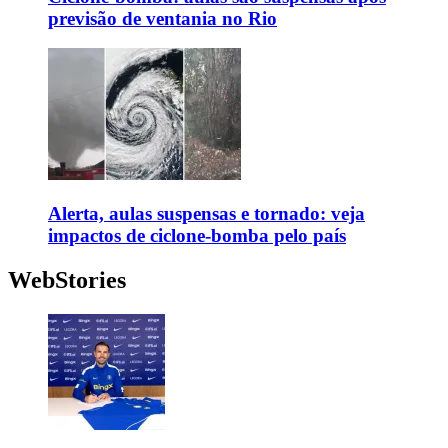
previsão de ventania no Rio
Alerta, aulas suspensas e tornado: veja
impactos de ciclone-bomba pelo país
WebStories