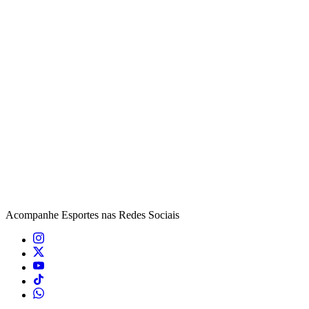
Acompanhe
Esportes
nas Redes Sociais