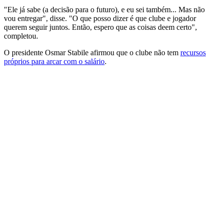
"Ele já sabe (a decisão para o futuro), e eu sei também... Mas não
vou entregar", disse. "O que posso dizer é que clube e jogador
querem seguir juntos. Então, espero que as coisas deem certo",
completou.
O presidente Osmar Stabile afirmou que o clube não tem
recursos
próprios para arcar com o salário
.