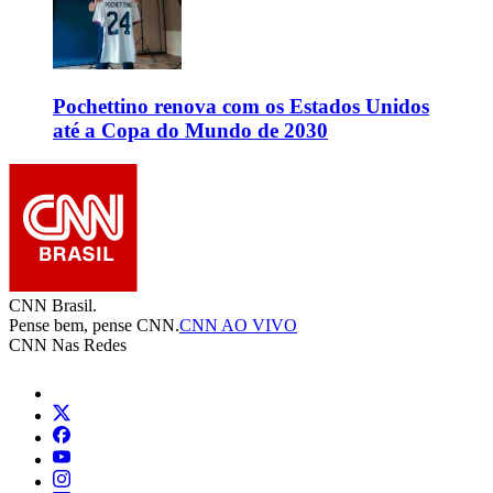
Pochettino renova com os Estados Unidos
até a Copa do Mundo de 2030
CNN Brasil.
Pense bem, pense CNN.
CNN AO VIVO
CNN Nas Redes