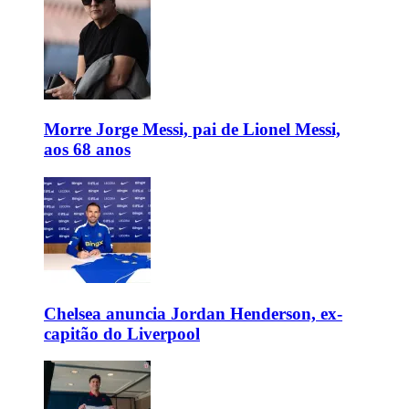
Morre Jorge Messi, pai de Lionel Messi,
aos 68 anos
Chelsea anuncia Jordan Henderson, ex-
capitão do Liverpool