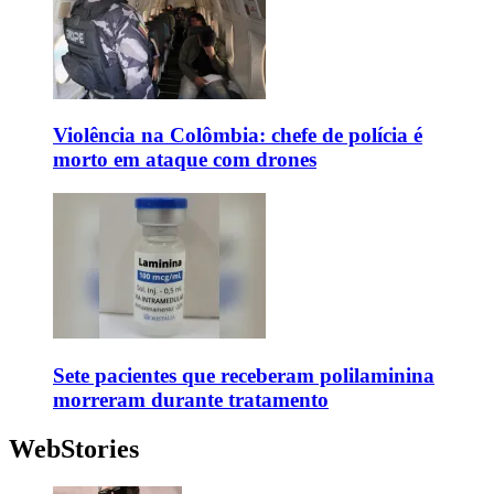
Violência na Colômbia: chefe de polícia é
morto em ataque com drones
Sete pacientes que receberam polilaminina
morreram durante tratamento
WebStories