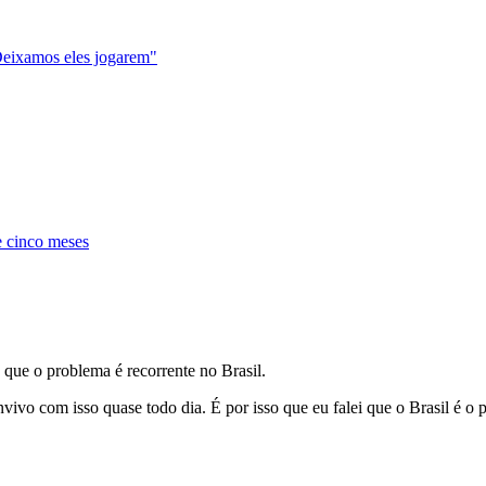
Deixamos eles jogarem"
e cinco meses
e que o problema é recorrente no Brasil.
vivo com isso quase todo dia. É por isso que eu falei que o Brasil é o