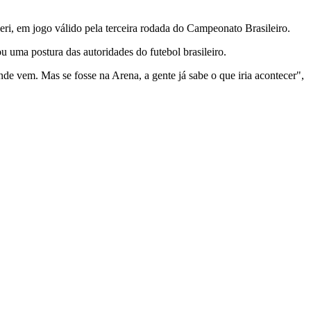
eri, em jogo válido pela terceira rodada do Campeonato Brasileiro.
u uma postura das autoridades do futebol brasileiro.
nde vem. Mas se fosse na Arena, a gente já sabe o que iria acontecer",