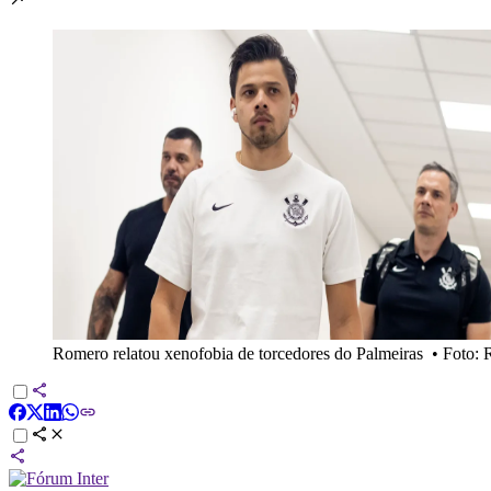
Romero relatou xenofobia de torcedores do Palmeiras
•
Foto: 