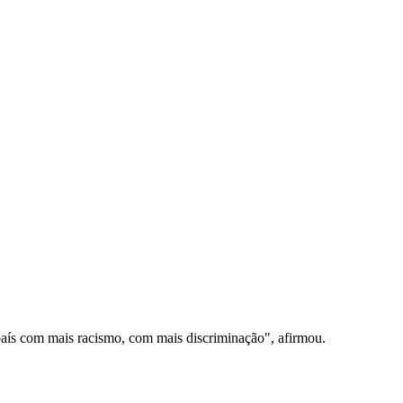
 país com mais racismo, com mais discriminação", afirmou.