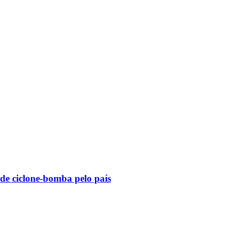
 de ciclone-bomba pelo país