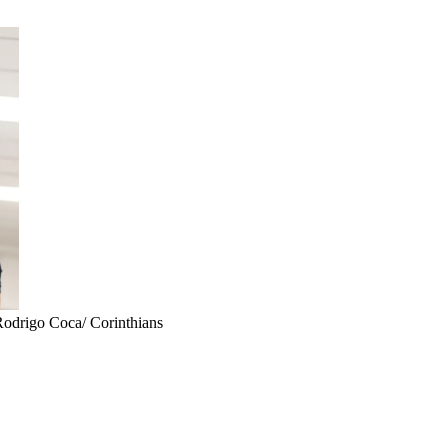
Rodrigo Coca/ Corinthians