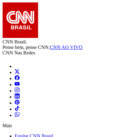
CNN Brasil.
Pense bem, pense CNN.
CNN AO VIVO
CNN Nas Redes
Mais
Equipe CNN Brasil