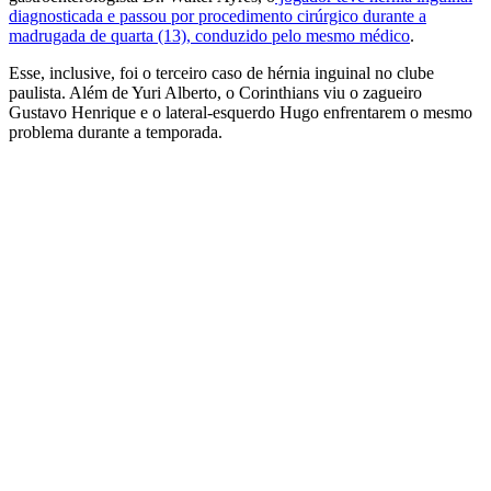
diagnosticada e passou por procedimento cirúrgico durante a
madrugada de quarta (13), conduzido pelo mesmo médico
.
Esse, inclusive, foi o terceiro caso de hérnia inguinal no clube
paulista. Além de Yuri Alberto, o Corinthians viu o zagueiro
Gustavo Henrique e o lateral-esquerdo Hugo enfrentarem o mesmo
problema durante a temporada.