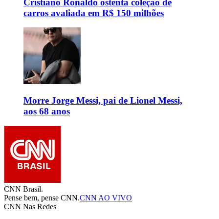
Cristiano Ronaldo ostenta coleção de
carros avaliada em R$ 150 milhões
Morre Jorge Messi, pai de Lionel Messi,
aos 68 anos
CNN Brasil.
Pense bem, pense CNN.
CNN AO VIVO
CNN Nas Redes