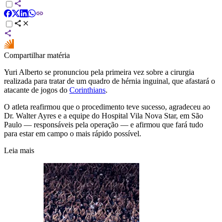
Compartilhar matéria
Yuri Alberto se pronunciou pela primeira vez sobre a cirurgia
realizada para tratar de um quadro de hérnia inguinal, que afastará o
atacante de jogos do
Corinthians
.
O atleta reafirmou que o procedimento teve sucesso, agradeceu ao
Dr. Walter Ayres e a equipe do Hospital Vila Nova Star, em São
Paulo — responsáveis pela operação — e afirmou que fará tudo
para estar em campo o mais rápido possível.
Leia mais