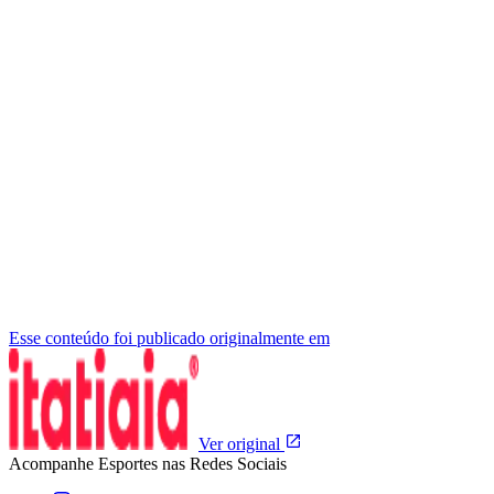
Esse conteúdo foi publicado originalmente em
Ver original
Acompanhe
Esportes
nas Redes Sociais