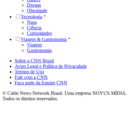
Drogas
Obesidade
Tecnologia
Nasa
Ciência
Curiosidades
Viagem & Gastronomia
Viagem
Gastronomia
Sobre a CNN Brasil
Aviso Legal e Política de Privacidade
Termos de Uso
Fale com a CNN
Faça parte da Equipe CNN
© Cable News Network Brasil. Uma empresa NOVUS MÍDIA.
Todos os direitos reservados.