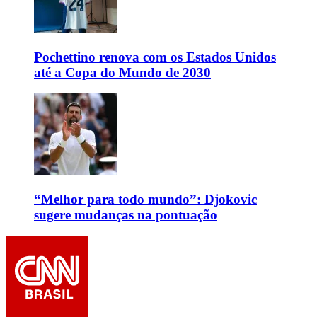
Pochettino renova com os Estados Unidos
até a Copa do Mundo de 2030
“Melhor para todo mundo”: Djokovic
sugere mudanças na pontuação