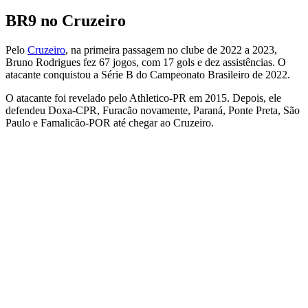
BR9 no Cruzeiro
Pelo
Cruzeiro
, na primeira passagem no clube de 2022 a 2023,
Bruno Rodrigues fez 67 jogos, com 17 gols e dez assistências. O
atacante conquistou a Série B do Campeonato Brasileiro de 2022.
O atacante foi revelado pelo Athletico-PR em 2015. Depois, ele
defendeu Doxa-CPR, Furacão novamente, Paraná, Ponte Preta, São
Paulo e Famalicão-POR até chegar ao Cruzeiro.