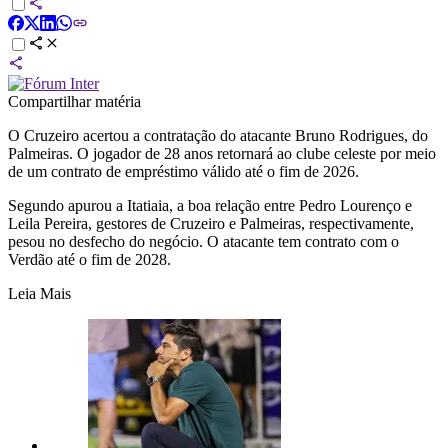
Compartilhar matéria
O Cruzeiro acertou a contratação do atacante Bruno Rodrigues, do
Palmeiras. O jogador de 28 anos retornará ao clube celeste por meio
de um contrato de empréstimo válido até o fim de 2026.
Segundo apurou a Itatiaia, a boa relação entre Pedro Lourenço e
Leila Pereira, gestores de Cruzeiro e Palmeiras, respectivamente,
pesou no desfecho do negócio. O atacante tem contrato com o
Verdão até o fim de 2028.
Leia Mais