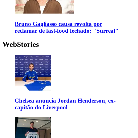
Bruno Gagliasso causa revolta por
reclamar de fast-food fechado: "Surreal"
WebStories
Chelsea anuncia Jordan Henderson, ex-
capitão do Liverpool