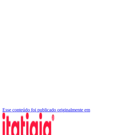
Esse conteúdo foi publicado originalmente em