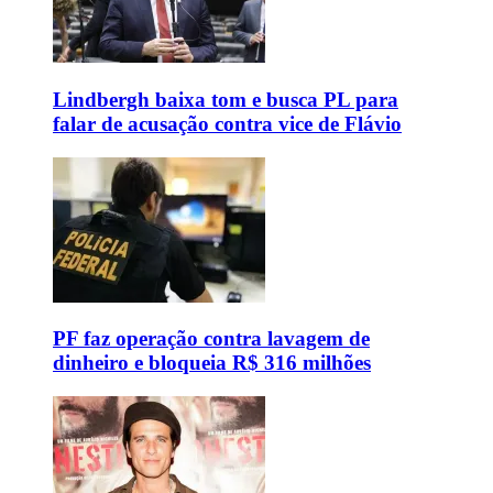
Lindbergh baixa tom e busca PL para
falar de acusação contra vice de Flávio
PF faz operação contra lavagem de
dinheiro e bloqueia R$ 316 milhões