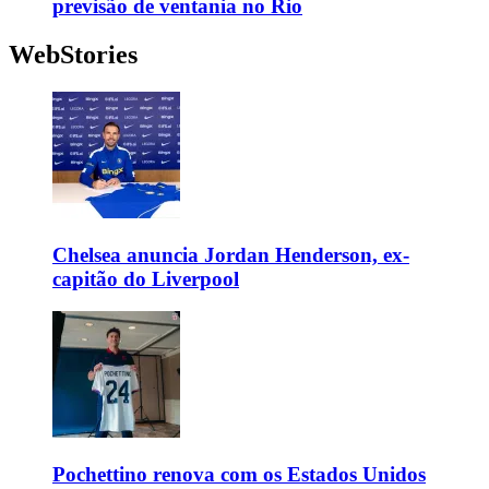
previsão de ventania no Rio
WebStories
Chelsea anuncia Jordan Henderson, ex-
capitão do Liverpool
Pochettino renova com os Estados Unidos