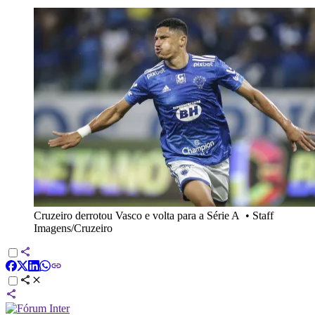
Cruzeiro derrotou Vasco e volta para a Série A
•
Staff
Imagens/Cruzeiro