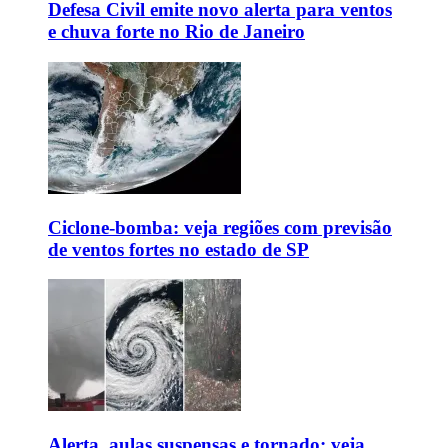
Defesa Civil emite novo alerta para ventos
e chuva forte no Rio de Janeiro
Ciclone-bomba: veja regiões com previsão
de ventos fortes no estado de SP
Alerta, aulas suspensas e tornado: veja