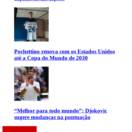
Pochettino renova com os Estados Unidos
até a Copa do Mundo de 2030
“Melhor para todo mundo”: Djokovic
sugere mudanças na pontuação