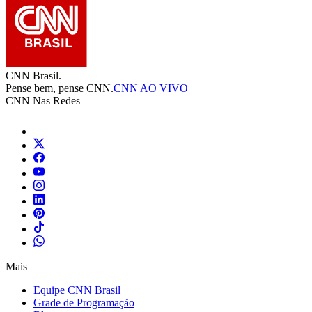
CNN Brasil.
Pense bem, pense CNN.
CNN AO VIVO
CNN Nas Redes
Mais
Equipe CNN Brasil
Grade de Programação