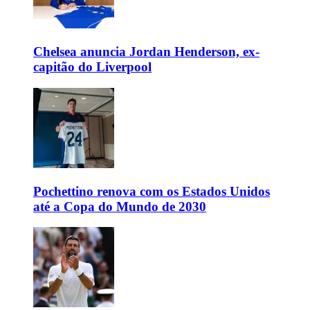
Chelsea anuncia Jordan Henderson, ex-
capitão do Liverpool
Pochettino renova com os Estados Unidos
até a Copa do Mundo de 2030