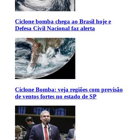
Ciclone bomba chega ao Brasil hoje e
Defesa Civil Nacional faz alerta
Ciclone Bomba: veja regiões com previsão
de ventos fortes no estado de SP