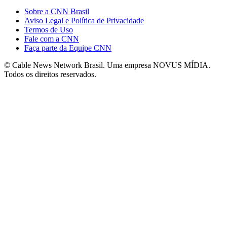
Sobre a CNN Brasil
Aviso Legal e Política de Privacidade
Termos de Uso
Fale com a CNN
Faça parte da Equipe CNN
© Cable News Network Brasil. Uma empresa NOVUS MÍDIA.
Todos os direitos reservados.