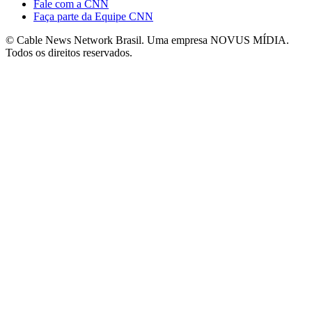
Fale com a CNN
Faça parte da Equipe CNN
© Cable News Network Brasil. Uma empresa NOVUS MÍDIA.
Todos os direitos reservados.