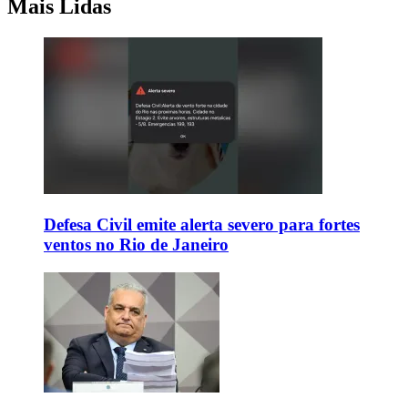
Mais Lidas
Defesa Civil emite alerta severo para fortes
ventos no Rio de Janeiro