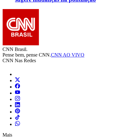
CNN Brasil.
Pense bem, pense CNN.
CNN AO VIVO
CNN Nas Redes
Mais