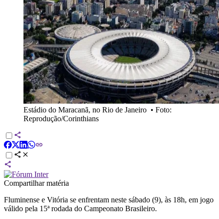
Estádio do Maracanã, no Rio de Janeiro
•
Foto:
Reprodução/Corinthians
Compartilhar matéria
Fluminense e Vitória se enfrentam neste sábado (9), às 18h, em jogo
válido pela 15ª rodada do Campeonato Brasileiro.