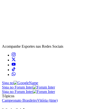
Acompanhe
Esportes
nas Redes Sociais
Siga no
Siga no Forum Inter
Siga no Forum Inter
Tópicos
Campeonato Brasileiro
Vitória (time)