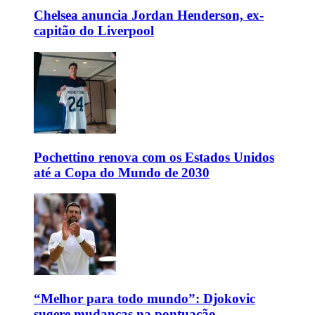
Chelsea anuncia Jordan Henderson, ex-
capitão do Liverpool
Pochettino renova com os Estados Unidos
até a Copa do Mundo de 2030
“Melhor para todo mundo”: Djokovic
sugere mudanças na pontuação