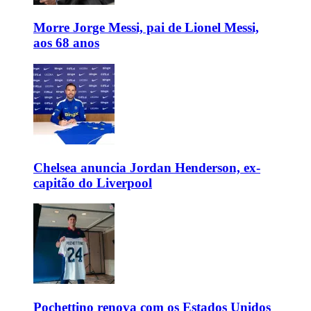
Morre Jorge Messi, pai de Lionel Messi,
aos 68 anos
Chelsea anuncia Jordan Henderson, ex-
capitão do Liverpool
Pochettino renova com os Estados Unidos