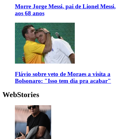
Morre Jorge Messi, pai de Lionel Messi,
aos 68 anos
Flávio sobre veto de Moraes a visita a
Bolsonaro: "Isso tem dia pra acabar"
WebStories