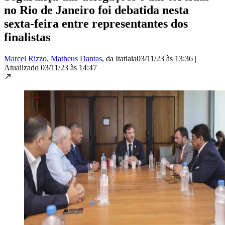
no Rio de Janeiro foi debatida nesta
sexta-feira entre representantes dos
finalistas
Marcel Rizzo, Matheus Dantas
, da Itatiaia
03/11/23 às 13:36
|
Atualizado
03/11/23 às 14:47