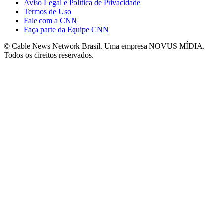
Aviso Legal e Política de Privacidade
Termos de Uso
Fale com a CNN
Faça parte da Equipe CNN
© Cable News Network Brasil. Uma empresa NOVUS MÍDIA.
Todos os direitos reservados.