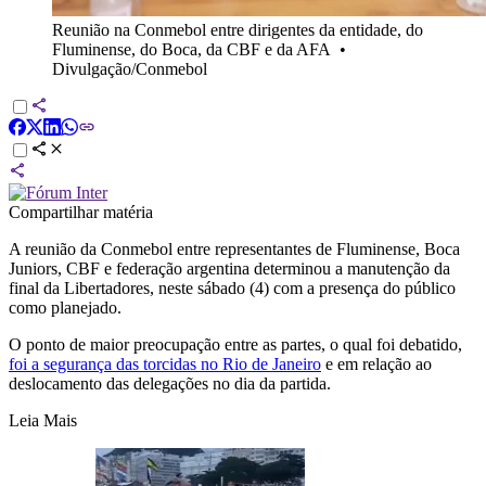
Reunião na Conmebol entre dirigentes da entidade, do
Fluminense, do Boca, da CBF e da AFA
•
Divulgação/Conmebol
Compartilhar matéria
A reunião da Conmebol entre representantes de Fluminense, Boca
Juniors, CBF e federação argentina determinou a manutenção da
final da Libertadores, neste sábado (4) com a presença do público
como planejado.
O ponto de maior preocupação entre as partes, o qual foi debatido,
foi a segurança das torcidas no Rio de Janeiro
e em relação ao
deslocamento das delegações no dia da partida.
Leia Mais