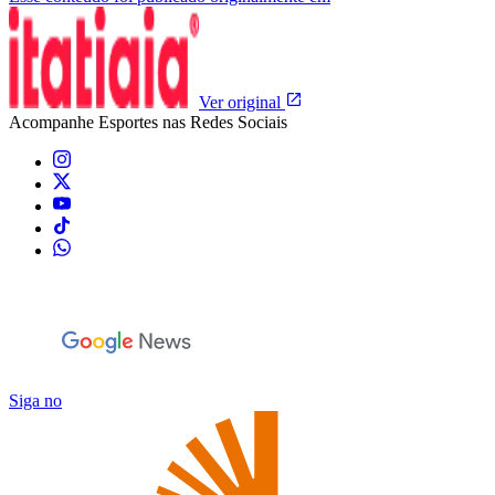
Ver original
Acompanhe
Esportes
nas Redes Sociais
Siga no