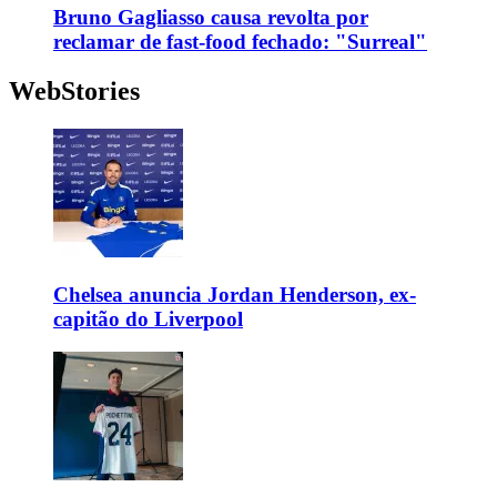
Bruno Gagliasso causa revolta por
reclamar de fast-food fechado: "Surreal"
WebStories
Chelsea anuncia Jordan Henderson, ex-
capitão do Liverpool