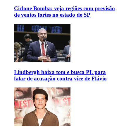
Ciclone Bomba: veja regiões com previsão
de ventos fortes no estado de SP
Lindbergh baixa tom e busca PL para
falar de acusação contra vice de Flávio