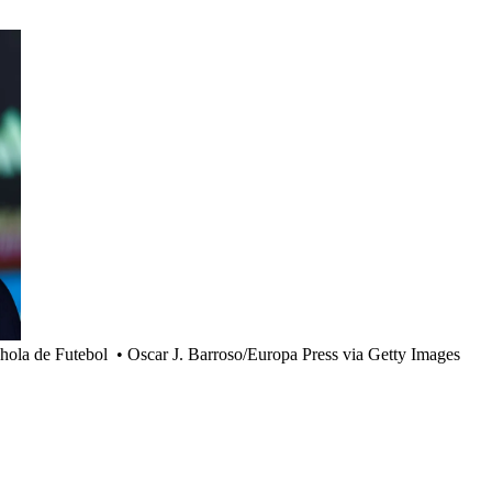
hola de Futebol
•
Oscar J. Barroso/Europa Press via Getty Images