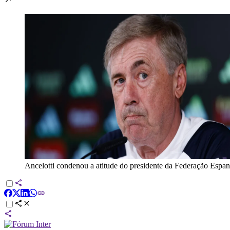
Ancelotti condenou a atitude do presidente da Federação Espan