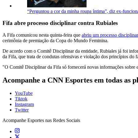
“Perguntou a cor da minha roupa íntima”, diz ex-funcion
Fifa abre processo disciplinar contra Rubiales
A Fifa comunicou nesta quinta-feira que
abriu um processo disciplina
cerimônia de premiação da Copa do Mundo Feminina.
De acordo com o Comitê Disciplinar da entidade, Rubiales já foi infor
da Fifa, que trata de condutas ofensivas e violação dos princípios do fa
"O Comitê Disciplinar da Fifa só fornecerá novas informações sobre e
Acompanhe a CNN Esportes em todas as p
YouTube
Tiktok
Instagram
Twitter
Acompanhe
Esportes
nas Redes Sociais