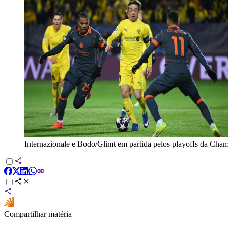
Internazionale e Bodo/Glimt em partida pelos playoffs da Cha
Compartilhar matéria