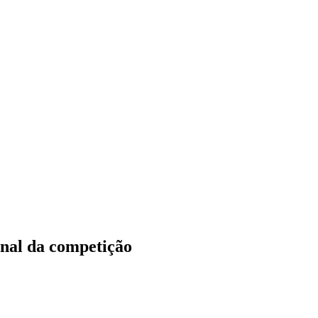
final da competição