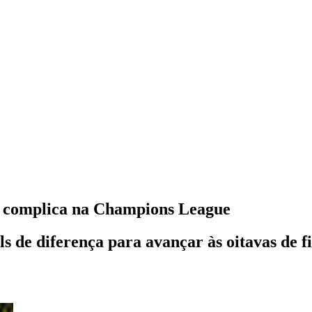
se complica na Champions League
ls de diferença para avançar às oitavas de 