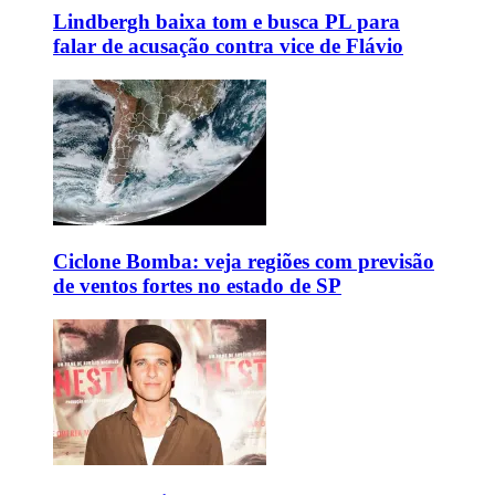
Lindbergh baixa tom e busca PL para
falar de acusação contra vice de Flávio
Ciclone Bomba: veja regiões com previsão
de ventos fortes no estado de SP