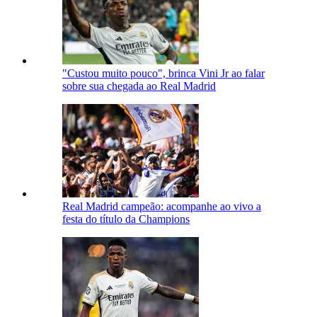
"Custou muito pouco", brinca Vini Jr ao falar
sobre sua chegada ao Real Madrid
Real Madrid campeão: acompanhe ao vivo a
festa do título da Champions