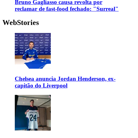
Bruno Gagliasso causa revolta por
reclamar de fast-food fechado: "Surreal"
WebStories
Chelsea anuncia Jordan Henderson, ex-
capitão do Liverpool