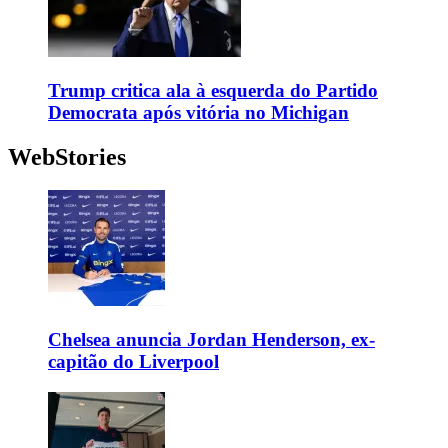
Trump critica ala à esquerda do Partido
Democrata após vitória no Michigan
WebStories
Chelsea anuncia Jordan Henderson, ex-
capitão do Liverpool