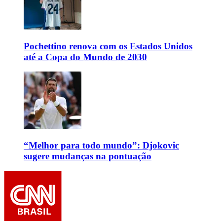
Pochettino renova com os Estados Unidos
até a Copa do Mundo de 2030
“Melhor para todo mundo”: Djokovic
sugere mudanças na pontuação