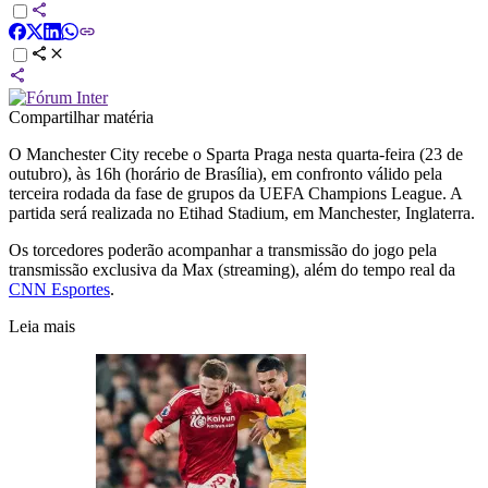
Compartilhar matéria
O Manchester City recebe o Sparta Praga nesta quarta-feira (23 de
outubro), às 16h (horário de Brasília), em confronto válido pela
terceira rodada da fase de grupos da UEFA Champions League. A
partida será realizada no Etihad Stadium, em Manchester, Inglaterra.
Os torcedores poderão acompanhar a transmissão do jogo pela
transmissão exclusiva da Max (streaming), além do tempo real da
CNN Esportes
.
Leia mais