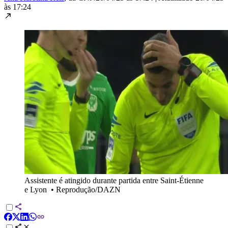
às 17:24
Assistente é atingido durante partida entre Saint-Étienne
e Lyon
•
Reprodução/DAZN