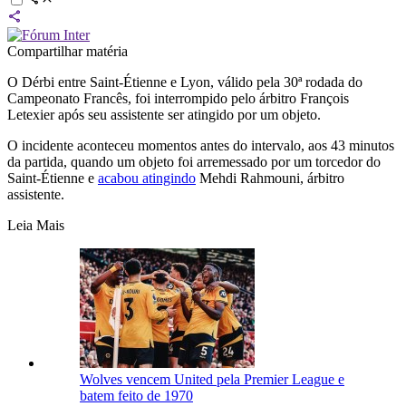
Compartilhar matéria
O Dérbi entre Saint-Étienne e Lyon, válido pela 30ª rodada do
Campeonato Francês, foi interrompido pelo árbitro François
Letexier após seu assistente ser atingido por um objeto.
O incidente aconteceu momentos antes do intervalo, aos 43 minutos
da partida, quando um objeto foi arremessado por um torcedor do
Saint-Étienne e
acabou atingindo
Mehdi Rahmouni, árbitro
assistente.
Leia Mais
Wolves vencem United pela Premier League e
batem feito de 1970