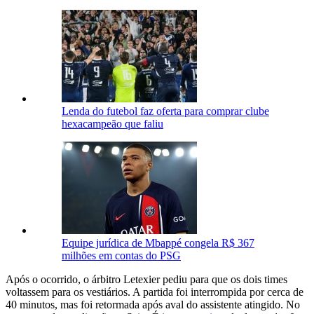
Lenda do futebol faz oferta para comprar clube
hexacampeão que faliu
Equipe jurídica de Mbappé congela R$ 367
milhões em contas do PSG
Após o ocorrido, o árbitro Letexier pediu para que os dois times
voltassem para os vestiários. A partida foi interrompida por cerca de
40 minutos, mas foi retormada após aval do assistente atingido. No