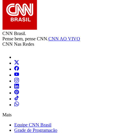
CNN Brasil.
Pense bem, pense CNN.
CNN AO VIVO
CNN Nas Redes
Mais
Equipe CNN Brasil
Grade de Programação