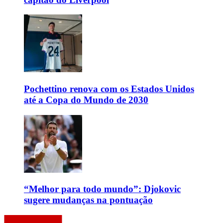
Pochettino renova com os Estados Unidos
até a Copa do Mundo de 2030
“Melhor para todo mundo”: Djokovic
sugere mudanças na pontuação