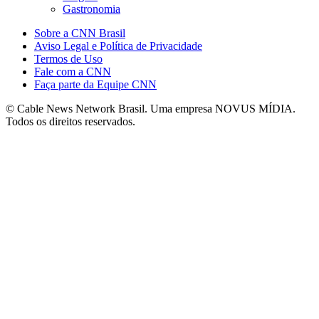
Gastronomia
Sobre a CNN Brasil
Aviso Legal e Política de Privacidade
Termos de Uso
Fale com a CNN
Faça parte da Equipe CNN
© Cable News Network Brasil. Uma empresa NOVUS MÍDIA.
Todos os direitos reservados.