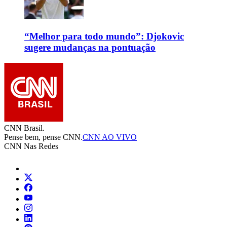
“Melhor para todo mundo”: Djokovic
sugere mudanças na pontuação
CNN Brasil.
Pense bem, pense CNN.
CNN AO VIVO
CNN Nas Redes