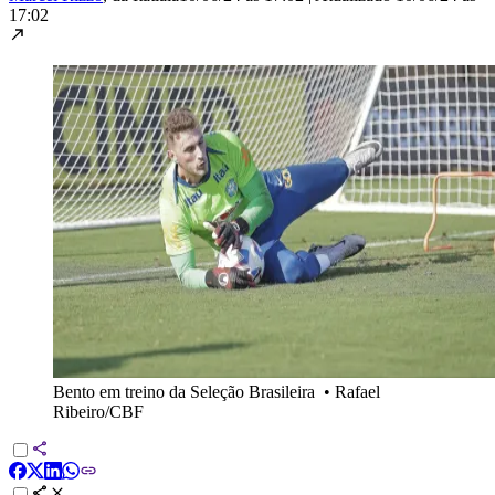
17:02
Bento em treino da Seleção Brasileira
•
Rafael
Ribeiro/CBF