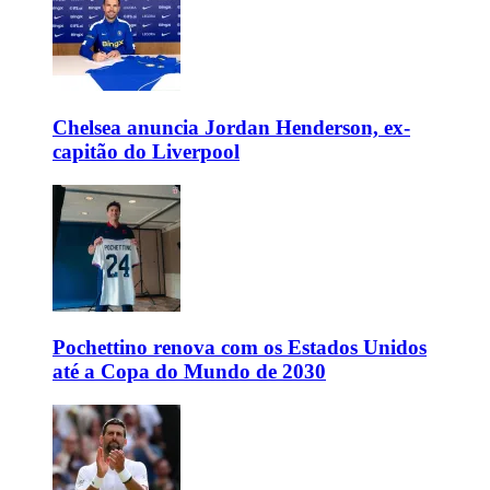
Chelsea anuncia Jordan Henderson, ex-
capitão do Liverpool
Pochettino renova com os Estados Unidos
até a Copa do Mundo de 2030