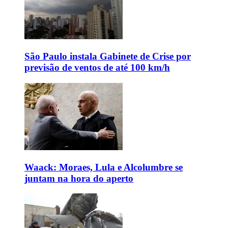
São Paulo instala Gabinete de Crise por
previsão de ventos de até 100 km/h
Waack: Moraes, Lula e Alcolumbre se
juntam na hora do aperto