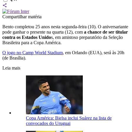
Compartilhar matéria
Bento completou 25 anos nesta segunda-feira (10). O aniversariante
pode ganhar o presente na quarta (12), com
a chance de ser titular
contra os Estados Unido
s, em amistoso preparatório da Seleção
Brasileira para a Copa América.
O jogo no Camp World Stadium
, em Orlando (EUA), será às 20h
(de Brasília).
Leia mais
Copa América: Bielsa inclui Suárez na lista de
convocados do Uruguai