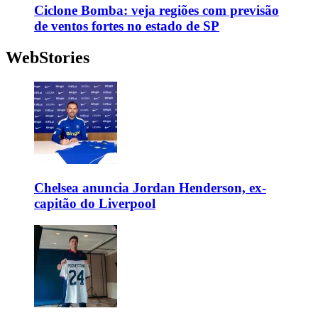
Ciclone Bomba: veja regiões com previsão
de ventos fortes no estado de SP
WebStories
Chelsea anuncia Jordan Henderson, ex-
capitão do Liverpool