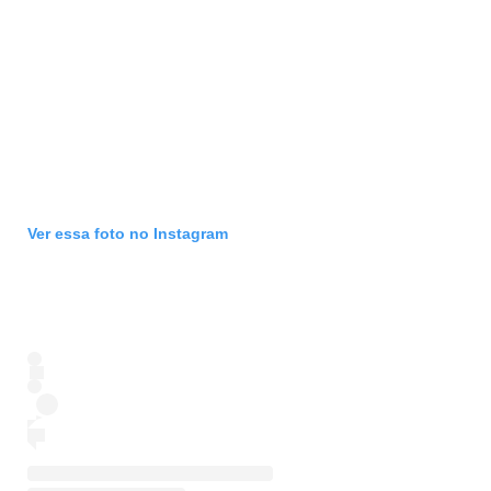
Ver essa foto no Instagram