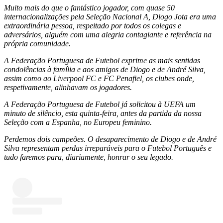
Muito mais do que o fantástico jogador, com quase 50
internacionalizações pela Seleção Nacional A, Diogo Jota era uma
extraordinária pessoa, respeitado por todos os colegas e
adversários, alguém com uma alegria contagiante e referência na
própria comunidade.
A Federação Portuguesa de Futebol exprime as mais sentidas
condolências à família e aos amigos de Diogo e de André Silva,
assim como ao Liverpool FC e FC Penafiel, os clubes onde,
respetivamente, alinhavam os jogadores.
A Federação Portuguesa de Futebol já solicitou à UEFA um
minuto de silêncio, esta quinta-feira, antes da partida da nossa
Seleção com a Espanha, no Europeu feminino.
Perdemos dois campeões. O desaparecimento de Diogo e de André
Silva representam perdas irreparáveis para o Futebol Português e
tudo faremos para, diariamente, honrar o seu legado.