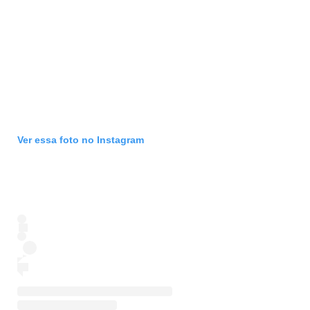
Ver essa foto no Instagram