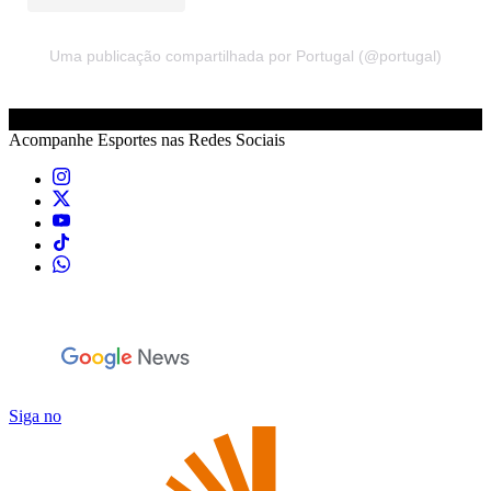
Uma publicação compartilhada por Portugal (@portugal)
Acompanhe
Esportes
nas Redes Sociais
Siga no