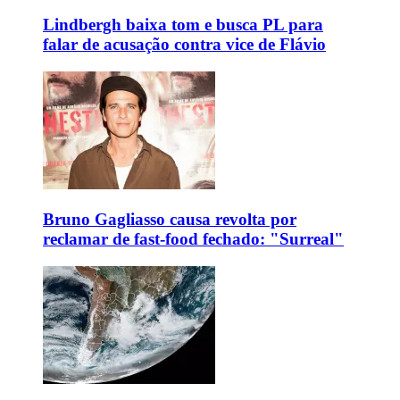
Lindbergh baixa tom e busca PL para
falar de acusação contra vice de Flávio
Bruno Gagliasso causa revolta por
reclamar de fast-food fechado: "Surreal"