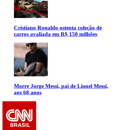
Cristiano Ronaldo ostenta coleção de
carros avaliada em R$ 150 milhões
Morre Jorge Messi, pai de Lionel Messi,
aos 68 anos