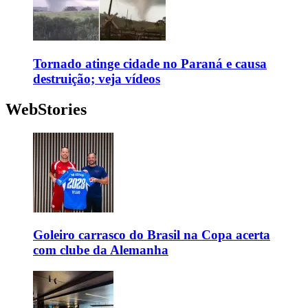
Tornado atinge cidade no Paraná e causa
destruição; veja vídeos
WebStories
Goleiro carrasco do Brasil na Copa acerta
com clube da Alemanha