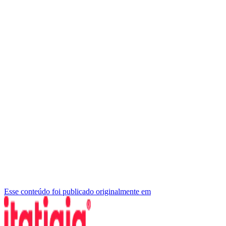
Esse conteúdo foi publicado originalmente em