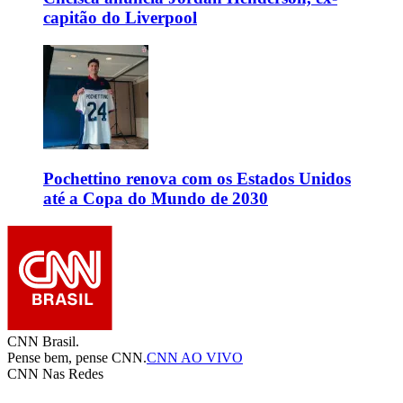
capitão do Liverpool
Pochettino renova com os Estados Unidos
até a Copa do Mundo de 2030
CNN Brasil.
Pense bem, pense CNN.
CNN AO VIVO
CNN Nas Redes