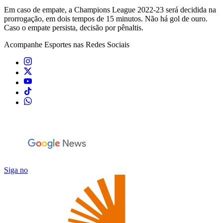
Em caso de empate, a Champions League 2022-23 será decidida na
prorrogação, em dois tempos de 15 minutos. Não há gol de ouro.
Caso o empate persista, decisão por pênaltis.
Acompanhe
Esportes
nas Redes Sociais
Siga no