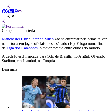
Compartilhar matéria
Manchester City
e
Inter de Milão
vão se enfrentar pela primeira vez
na história em jogos oficiais, neste sábado (10). E logo numa final
de
Liga dos Campeões
, o maior torneio entre clubes do mundo.
A decisão está marcada para 16h, de Brasília, no Atatürk Olympic
Stadium, em Istambul, na Turquia.
Leia mais