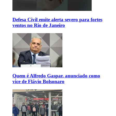
Defesa Civil emite alerta severo para fortes
ventos no Rio de Janeiro
Quem é Alfredo Gaspar, anunciado como
vice de Flávio Bolsonaro