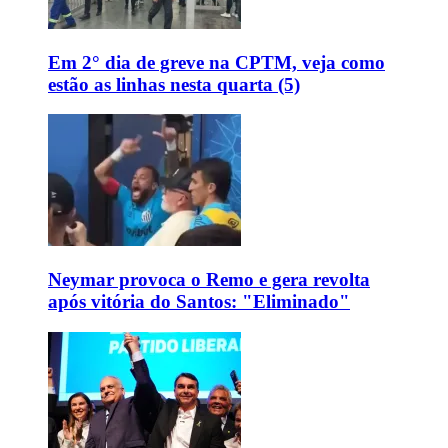
Em 2° dia de greve na CPTM, veja como
estão as linhas nesta quarta (5)
Neymar provoca o Remo e gera revolta
após vitória do Santos: "Eliminado"