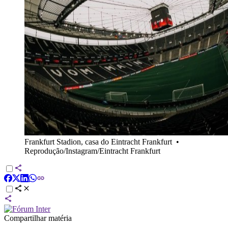
Frankfurt Stadion, casa do Eintracht Frankfurt
•
Reprodução/Instagram/Eintracht Frankfurt
Compartilhar matéria