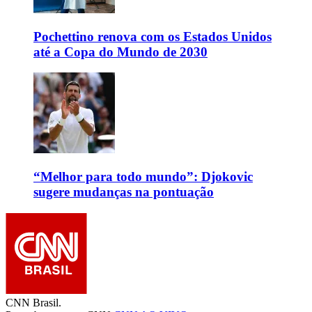
Pochettino renova com os Estados Unidos
até a Copa do Mundo de 2030
“Melhor para todo mundo”: Djokovic
sugere mudanças na pontuação
CNN Brasil.